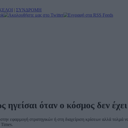
ΚΕΛΟΙ
|
ΣΥΝΔΡΟΜΗ
 ηγείσαι όταν ο κόσµος δεν έχε
ται στην εφαρµογή στρατηγικών ή στη διαχείριση κρίσεων αλλά τολµ
 Times.