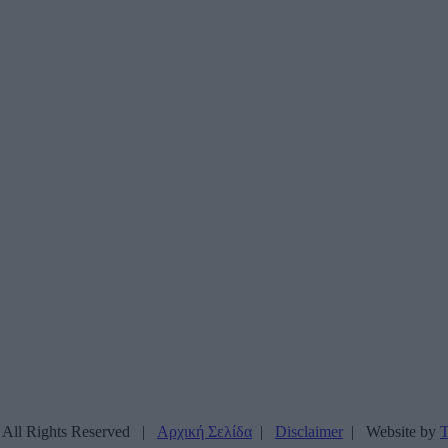
. All Rights Reserved |
Αρχική Σελίδα
|
Disclaimer
| Website by
T