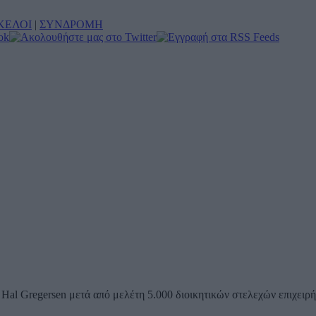
ΚΕΛΟΙ
|
ΣΥΝΔΡΟΜΗ
al Gregersen μετά από μελέτη 5.000 διοικητικών στελεχών επιχειρ