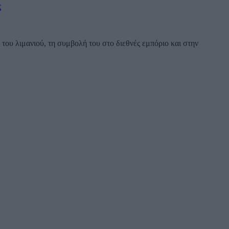
ς
ου λιμανιού, τη συμβολή του στο διεθνές εμπόριο και στην