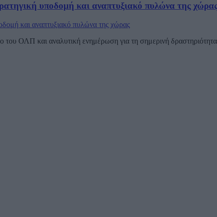
ρατηγική υποδομή και αναπτυξιακό πυλώνα της χώρα
 του ΟΛΠ και αναλυτική ενημέρωση για τη σημερινή δραστηριότητα τ