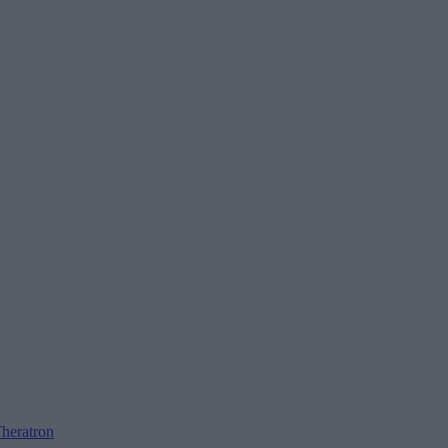
heratron