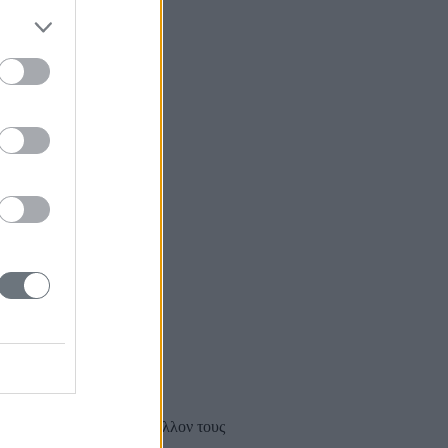
μεγάλες απειλές για το μέλλον τους