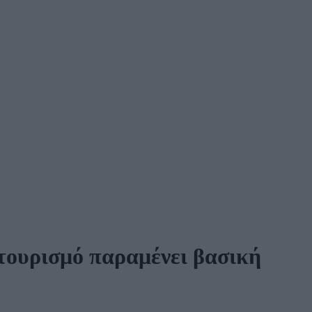
 τουρισμό παραμένει βασική