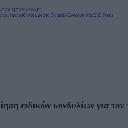
ΚΕΛΟΙ
|
ΣΥΝΔΡΟΜΗ
ίηση ειδικών κονδυλίων για τον