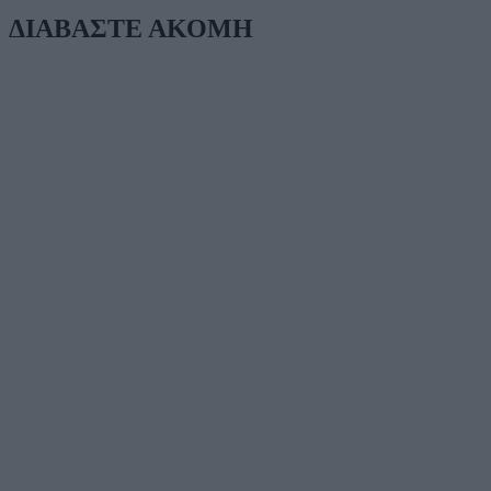
ΔΙΑΒΑΣΤΕ ΑΚΟΜΗ