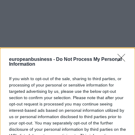
europeanbusiness -
Do Not Process My Personal
Information
If you wish to opt-out of the sale, sharing to third parties, or
processing of your personal or sensitive information for
targeted advertising by us, please use the below opt-out
section to confirm your selection. Please note that after your
opt-out request is processed you may continue seeing
interest-based ads based on personal information utilized by
us or personal information disclosed to third parties prior to
your opt-out. You may separately opt-out of the further
disclosure of your personal information by third parties on the