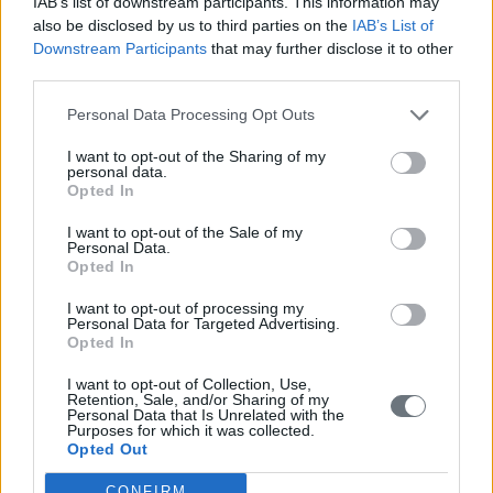
IAB’s list of downstream participants. This information may
also be disclosed by us to third parties on the
IAB’s List of
Downstream Participants
that may further disclose it to other
third parties.
Personal Data Processing Opt Outs
I want to opt-out of the Sharing of my
personal data.
Opted In
I want to opt-out of the Sale of my
Personal Data.
Opted In
I want to opt-out of processing my
Personal Data for Targeted Advertising.
Opted In
I want to opt-out of Collection, Use,
Retention, Sale, and/or Sharing of my
Personal Data that Is Unrelated with the
Purposes for which it was collected.
Opted Out
CONFIRM