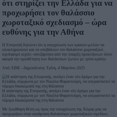
ότι στηρίζει την Ελλάδα για να
προχωρήσει τον θαλάσσιο
χωροταξικό σχεδιασμό – ώρα
ευθύνης για την Αθήνα
H Επιτροπή δηλώνει ότι η υποχρέωση των κρατών-μελών να
ολοκληρώσουν και να υποβάλουν τον θαλάσσιο χωροταξικό
σχεδιασμό ισχύει «ανεξάρτητα από την ύπαρξη προκλήσεων όσον
αφορά την οριοθέτηση των θαλάσσιων ζωνών με τρίτα κράτη»
Από: EBR - Δημοσίευση: Τρίτη, 4 Μαρτίου 2025
Η απάντηση της Επιτροπής, ανοίγει έναν νέο δρόμο για την
Ελλάδα, σύμφωνα με τον Νικόλα Φαραντούρη, να υπερασπιστεί τα
νόμιμα δικαιώματά της στη θάλασσα
Με ξεκάθαρη θέση ως προς την υποχρέωση της Χώρας μας να
προχωρήσει στην κατάρτιση θαλάσσιων χωροταξικών σχεδίων,