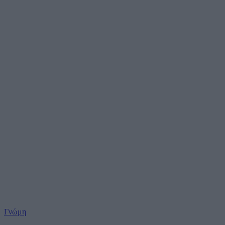
Γνώμη