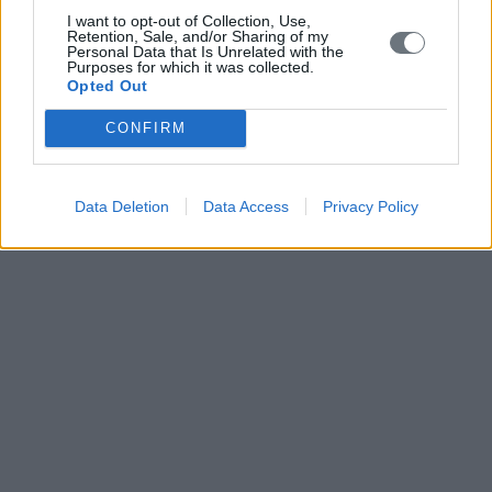
I want to opt-out of Collection, Use,
Retention, Sale, and/or Sharing of my
Personal Data that Is Unrelated with the
Purposes for which it was collected.
Opted Out
CONFIRM
Data Deletion
Data Access
Privacy Policy