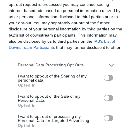
opt-out request is processed you may continue seeing
interest-based ads based on personal information utilized by
us or personal information disclosed to third parties prior to
your opt-out. You may separately opt-out of the further
disclosure of your personal information by third parties on the
IAB’s list of downstream participants. This information may
also be disclosed by us to third parties on the
IAB’s List of
Downstream Participants
that may further disclose it to other
third parties.
Personal Data Processing Opt Outs
I want to opt-out of the Sharing of my
personal data.
Opted In
I want to opt-out of the Sale of my
Personal Data.
Opted In
I want to opt-out of processing my
Personal Data for Targeted Advertising.
Opted In