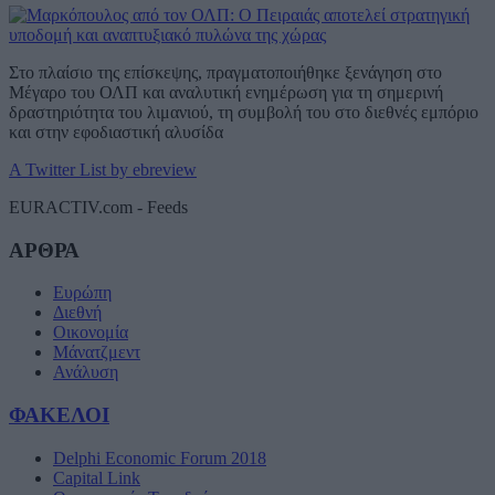
Στο πλαίσιο της επίσκεψης, πραγματοποιήθηκε ξενάγηση στο
Μέγαρο του ΟΛΠ και αναλυτική ενημέρωση για τη σημερινή
δραστηριότητα του λιμανιού, τη συμβολή του στο διεθνές εμπόριο
και στην εφοδιαστική αλυσίδα
A Twitter List by ebreview
EURACTIV.com - Feeds
ΑΡΘΡΑ
Ευρώπη
Διεθνή
Οικονομία
Μάνατζμεντ
Ανάλυση
ΦΑΚΕΛΟΙ
Delphi Economic Forum 2018
Capital Link