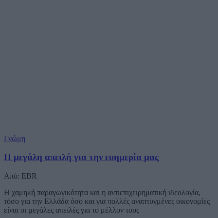
Γνώμη
Η μεγάλη απειλή για την ευημερία μας
Από: EBR
Η χαμηλή παραγωγικότητα και η αντιεπιχειρηματική ιδεολογία,
τόσο για την Ελλάδα όσο και για πολλές αναπτυγμένες οικονομίες
είναι οι μεγάλες απειλές για το μέλλον τους