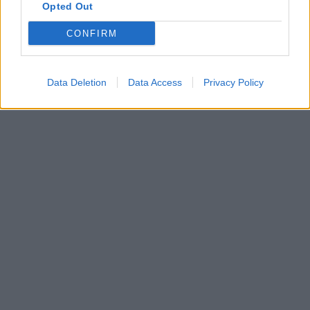
Opted Out
CONFIRM
Data Deletion
Data Access
Privacy Policy