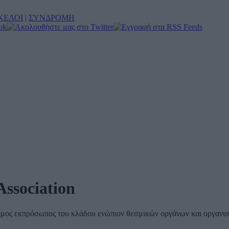
ΚΕΛΟΙ
|
ΣΥΝΔΡΟΜΗ
Association
ίσημος εκπρόσωπος του κλάδου ενώπιον θεσμικών οργάνων και οργανισ