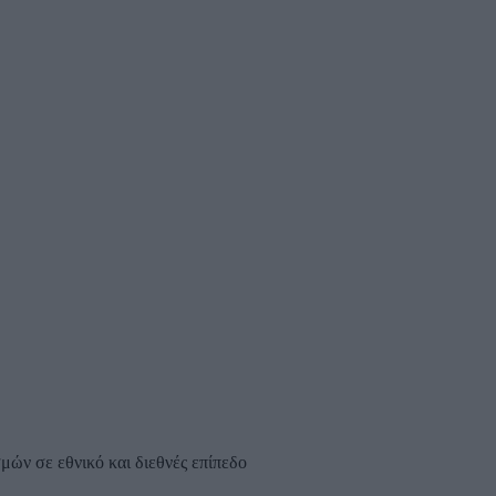
μών σε εθνικό και διεθνές επίπεδο