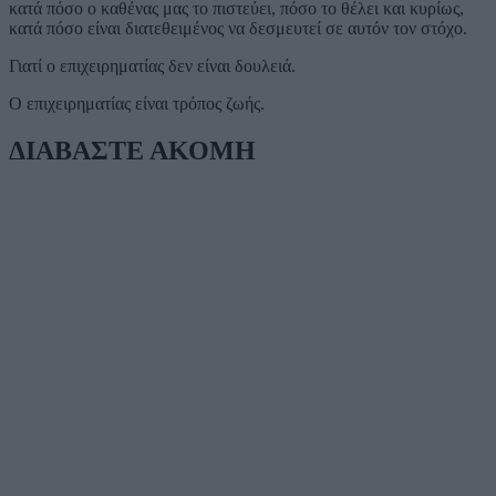
κατά πόσο ο καθένας μας το πιστεύει, πόσο το θέλει και κυρίως,
κατά πόσο είναι διατεθειμένος να δεσμευτεί σε αυτόν τον στόχο.
Γιατί ο επιχειρηματίας δεν είναι δουλειά.
Ο επιχειρηματίας είναι τρόπος ζωής.
ΔΙΑΒΑΣΤΕ ΑΚΟΜΗ