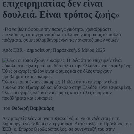
επιχειρηματίας δεν είναι
δουλειά. Είναι τρόπος ζωής»
«Για να βελτιώσουμε την παραγωγικότητα, χρειαζόμαστε
επενδύσεις, εκσυγχρονισμό και αλλαγή νοοτροπίας σε πολλά
πράγματα, συμπεριλαμβανομένων των αναπτυξιακών νόμων.
Από: EBR - Δημοσίευση: Παρασκευή, 9 Μαΐου 2025
Όλοι οι τόποι έχουν ευκαιρίες. Η ιδέα ότι το επιχειρείν είναι
εύκολο στο εξωτερικό και δύσκολο στην Ελλάδα είναι εσφαλμένη.
Όλες οι αγορές πλέον είναι ώριμες και σε όλες υπάρχουν
προβλήματα και ευκαιρίες.
του
Θοδωρή Βαμβακάρη
Δεν μπορεί πλέον οι αναπτυξιακοί νόμοι να συνδέονται με τη
δημιουργία νέων θέσεων εργασίας». Αυτά τονίζει ο Πρόεδρος του
ΣΕΒ, κ. Σπύρος Θεοδωρόπουλος, σε συνέντευξή του στην