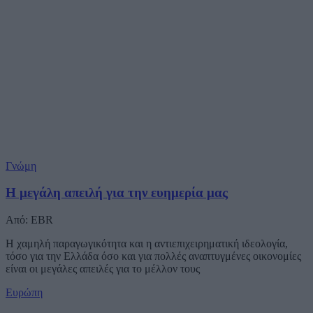
Γνώμη
Η μεγάλη απειλή για την ευημερία μας
Από: EBR
Η χαμηλή παραγωγικότητα και η αντιεπιχειρηματική ιδεολογία,
τόσο για την Ελλάδα όσο και για πολλές αναπτυγμένες οικονομίες
είναι οι μεγάλες απειλές για το μέλλον τους
Ευρώπη