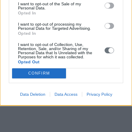
I want to opt-out of the Sale of my
Personal Data.
Opted In
I want to opt-out of processing my
Personal Data for Targeted Advertising.
Opted In
I want to opt-out of Collection, Use,
Retention, Sale, and/or Sharing of my
Personal Data that Is Unrelated with the
Purposes for which it was collected.
Opted Out
CONFIRM
Data Deletion
Data Access
Privacy Policy