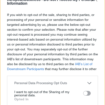
Οικονομολόγων (ΑΕΑ)
Information
If you wish to opt-out of the sale, sharing to third parties, or
ΔΙΑΒΑΣΤΕ ΑΚΟΜΗ
processing of your personal or sensitive information for
targeted advertising by us, please use the below opt-out
section to confirm your selection. Please note that after your
opt-out request is processed you may continue seeing
interest-based ads based on personal information utilized by
us or personal information disclosed to third parties prior to
your opt-out. You may separately opt-out of the further
disclosure of your personal information by third parties on the
IAB’s list of downstream participants. This information may
also be disclosed by us to third parties on the
IAB’s List of
Downstream Participants
that may further disclose it to other
third parties.
Personal Data Processing Opt Outs
I want to opt-out of the Sharing of my
personal data.
Opted In