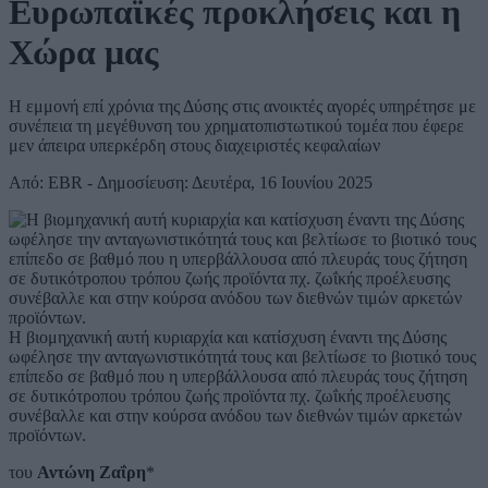
Ευρωπαϊκές προκλήσεις και η
Χώρα μας
Η εμμονή επί χρόνια της Δύσης στις ανοικτές αγορές υπηρέτησε με
συνέπεια τη μεγέθυνση του χρηματοπιστωτικού τομέα που έφερε
μεν άπειρα υπερκέρδη στους διαχειριστές κεφαλαίων
Από: EBR - Δημοσίευση: Δευτέρα, 16 Ιουνίου 2025
Η βιομηχανική αυτή κυριαρχία και κατίσχυση έναντι της Δύσης
ωφέλησε την ανταγωνιστικότητά τους και βελτίωσε το βιοτικό τους
επίπεδο σε βαθμό που η υπερβάλλουσα από πλευράς τους ζήτηση
σε δυτικότροπου τρόπου ζωής προϊόντα πχ. ζωΐκής προέλευσης
συνέβαλλε και στην κούρσα ανόδου των διεθνών τιμών αρκετών
προϊόντων.
του
Αντώνη Ζαΐρη
*