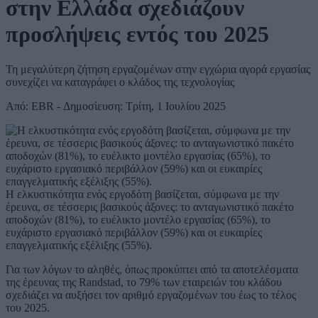
στην Ελλάδα σχεδιάζουν
προσλήψεις εντός του 2025
Τη μεγαλύτερη ζήτηση εργαζομένων στην εγχώρια αγορά εργασίας
συνεχίζει να καταγράφει ο κλάδος της τεχνολογίας
Από: EBR - Δημοσίευση: Τρίτη, 1 Ιουλίου 2025
Η ελκυστικότητα ενός εργοδότη βασίζεται, σύμφωνα με την
έρευνα, σε τέσσερις βασικούς άξονες: το ανταγωνιστικό πακέτο
αποδοχών (81%), το ευέλικτο μοντέλο εργασίας (65%), το
ευχάριστο εργασιακό περιβάλλον (59%) και οι ευκαιρίες
επαγγελματικής εξέλιξης (55%).
Για των λόγων το αληθές, όπως προκύπτει από τα αποτελέσματα
της έρευνας της Randstad, το 79% των εταιρειών του κλάδου
σχεδιάζει να αυξήσει τον αριθμό εργαζομένων του έως το τέλος
του 2025.