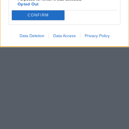
Opted Out
CONFIRM
Data Deletion
Data Access
Privacy Policy