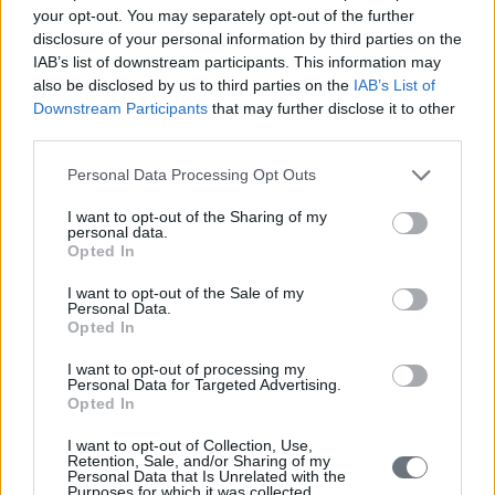
your opt-out. You may separately opt-out of the further
disclosure of your personal information by third parties on the
IAB’s list of downstream participants. This information may
also be disclosed by us to third parties on the
IAB’s List of
Downstream Participants
that may further disclose it to other
third parties.
Personal Data Processing Opt Outs
I want to opt-out of the Sharing of my
personal data.
Opted In
I want to opt-out of the Sale of my
Personal Data.
Opted In
I want to opt-out of processing my
Personal Data for Targeted Advertising.
Opted In
I want to opt-out of Collection, Use,
Retention, Sale, and/or Sharing of my
Personal Data that Is Unrelated with the
Purposes for which it was collected.