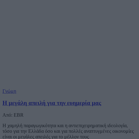
Γνώμη
Η μεγάλη απειλή για την ευημερία μας
Από: EBR
Η χαμηλή παραγωγικότητα και η αντιεπιχειρηματική ιδεολογία,
τόσο για την Ελλάδα όσο και για πολλές αναπτυγμένες οικονομίες
είναι οι μεγάλες απειλές για το μέλλον τους