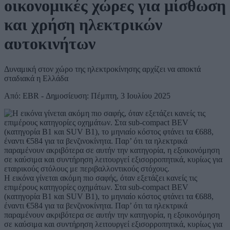
οικονομικές χώρες για μίσθωση
και χρήση ηλεκτρικών
αυτοκινήτων
Δυναμική στον χώρο της ηλεκτροκίνησης αρχίζει να αποκτά
σταδιακά η Ελλάδα
Από: EBR - Δημοσίευση: Πέμπτη, 3 Ιουλίου 2025
Η εικόνα γίνεται ακόμη πιο σαφής, όταν εξετάζει κανείς τις
επιμέρους κατηγορίες οχημάτων. Στα sub-compact BEV
(κατηγορία B1 και SUV B1), το μηνιαίο κόστος φτάνει τα €688,
έναντι €584 για τα βενζινοκίνητα. Παρ’ ότι τα ηλεκτρικά
παραμένουν ακριβότερα σε αυτήν την κατηγορία, η εξοικονόμηση
σε καύσιμα και συντήρηση λειτουργεί εξισορροπητικά, κυρίως για