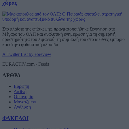
χώρας
Στο πλαίσιο της επίσκεψης, πραγματοποιήθηκε ξενάγηση στο
Μέγαρο του ΟΛΠ και αναλυτική ενημέρωση για τη σημερινή
δραστηριότητα του λιμανιού, τη συμβολή του στο διεθνές εμπόριο
και στην εφοδιαστική αλυσίδα
A Twitter List by ebreview
EURACTIV.com - Feeds
ΑΡΘΡΑ
Ευρώπη
Διεθνή
Οικονομία
Μάνατζμεντ
Ανάλυση
ΦΑΚΕΛΟΙ