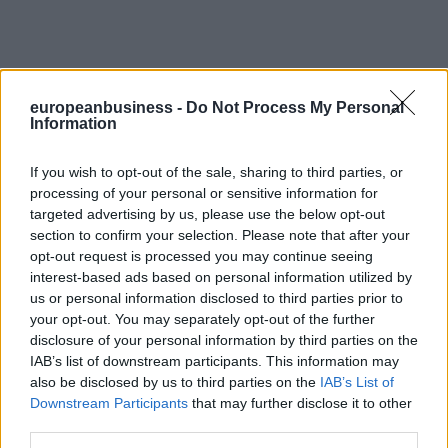
europeanbusiness -
Do Not Process My Personal
Information
If you wish to opt-out of the sale, sharing to third parties, or
processing of your personal or sensitive information for
targeted advertising by us, please use the below opt-out
section to confirm your selection. Please note that after your
opt-out request is processed you may continue seeing
interest-based ads based on personal information utilized by
us or personal information disclosed to third parties prior to
your opt-out. You may separately opt-out of the further
disclosure of your personal information by third parties on the
IAB’s list of downstream participants. This information may
also be disclosed by us to third parties on the
IAB’s List of
Downstream Participants
that may further disclose it to other
third parties.