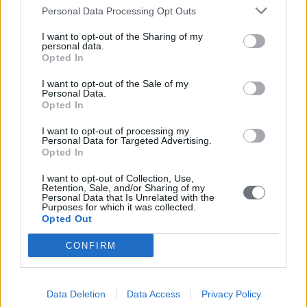
Personal Data Processing Opt Outs
I want to opt-out of the Sharing of my
personal data.
Opted In
I want to opt-out of the Sale of my
Personal Data.
Opted In
I want to opt-out of processing my
Personal Data for Targeted Advertising.
Opted In
I want to opt-out of Collection, Use,
Retention, Sale, and/or Sharing of my
Personal Data that Is Unrelated with the
Purposes for which it was collected.
Opted Out
CONFIRM
Data Deletion
Data Access
Privacy Policy