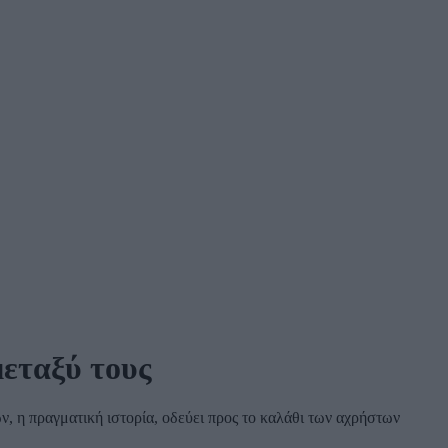
μεταξύ τους
, η πραγματική ιστορία, οδεύει προς το καλάθι των αχρήστων