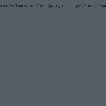
 του ΟΛΠ και αναλυτική ενημέρωση για τη σημερινή δραστηριότητα τ