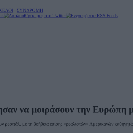
ΚΕΛΟΙ
|
ΣΥΝΔΡΟΜΗ
λησαν να μοιράσουν την Ευρώπη 
ν ρεσιτάλ, με τη βοήθεια επίσης «ρεαλιστών» Αμερικανών καθηγητών