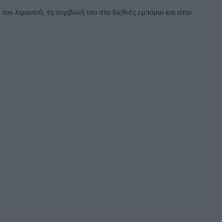
ου λιμανιού, τη συμβολή του στο διεθνές εμπόριο και στην