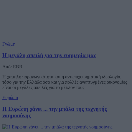
Γνώμη
Η μεγάλη απειλή για την ευημερία μας
Από: EBR
Η χαμηλή παραγωγικότητα και η αντιεπιχειρηματική ιδεολογία,
τόσο για την Ελλάδα όσο και για πολλές αναπτυγμένες οικονομίες
είναι οι μεγάλες απειλές για το μέλλον τους
Ευρώπη
Η Ευρώπη χάνει ... την μπάλα της τεχνητής
νοημοσύνης