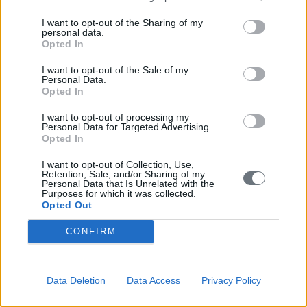
I want to opt-out of the Sharing of my
personal data.
Opted In
I want to opt-out of the Sale of my
Personal Data.
Opted In
I want to opt-out of processing my
Personal Data for Targeted Advertising.
Opted In
I want to opt-out of Collection, Use,
Retention, Sale, and/or Sharing of my
Personal Data that Is Unrelated with the
Purposes for which it was collected.
Opted Out
CONFIRM
Data Deletion
Data Access
Privacy Policy