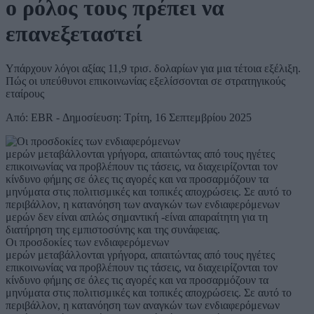
ο ρόλος τους πρέπει να
επανεξεταστεί
Υπάρχουν λόγοι αξίας 11,9 τρισ. δολαρίων για μια τέτοια εξέλιξη.
Πώς οι υπεύθυνοι επικοινωνίας εξελίσσονται σε στρατηγικούς
εταίρους
Από: EBR - Δημοσίευση: Τρίτη, 16 Σεπτεμβρίου 2025
Οι προσδοκίες των ενδιαφερόμενων
μερών μεταβάλλονται γρήγορα, απαιτώντας από τους ηγέτες
επικοινωνίας να προβλέπουν τις τάσεις, να διαχειρίζονται τον
κίνδυνο φήμης σε όλες τις αγορές και να προσαρμόζουν τα
μηνύματα στις πολιτισμικές και τοπικές αποχρώσεις. Σε αυτό το
περιβάλλον, η κατανόηση των αναγκών των ενδιαφερόμενων