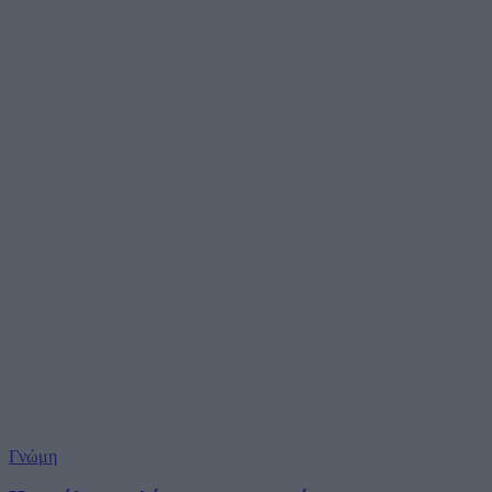
Γνώμη