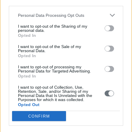
third parties.
Personal Data Processing Opt Outs
I want to opt-out of the Sharing of my
personal data.
Opted In
I want to opt-out of the Sale of my
Personal Data.
Opted In
I want to opt-out of processing my
Personal Data for Targeted Advertising.
Opted In
I want to opt-out of Collection, Use,
Retention, Sale, and/or Sharing of my
Personal Data that Is Unrelated with the
Purposes for which it was collected.
Opted Out
CONFIRM