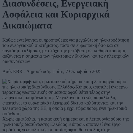
Διασυνδέσεις, Ενεργειακή
Ασφάλεια και Κυριαρχικά
Δικαιώματα
Καθώς εντείνονται οι προσπάθειες για μεγαλύτερη ηλεκτροδότηση
του ενεργειακού συστήματος, τόσο σε ευρωπαϊκή όσο και σε
παγκόσμιο κλίμακα, με στόχο την μετάβαση σε καθαρά καύσιμα,
αυξάνεται η σημασία των ηλεκτρικών δικτύων και των ηλεκτρικών
διασυνδέσεων
Από: EBR - Δημοσίευση: Τρίτη, 7 Οκτωβρίου 2025
Χωρίς αμφιβολία, η κατασκευή σήμερα και η λειτουργία αύριο της
ηλεκτρικής διασύνδεσης Ελλάδας-Κύπρου, αποτελεί ένα έργο
τεράστιας γεωπολιτικής σημασίας αφού θέτει τέλος στην