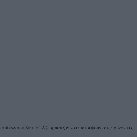
κατοίκων του δυτικού Αζερμπαιτζαν να επιστρέψουν στις προγονικές