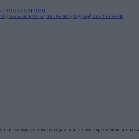
ΚΕΛΟΙ
|
ΣΥΝΔΡΟΜΗ
ρετικά ενδιαφέρον συνέδριο σχετικά με το αναφαίρετο δικαίωμα των 