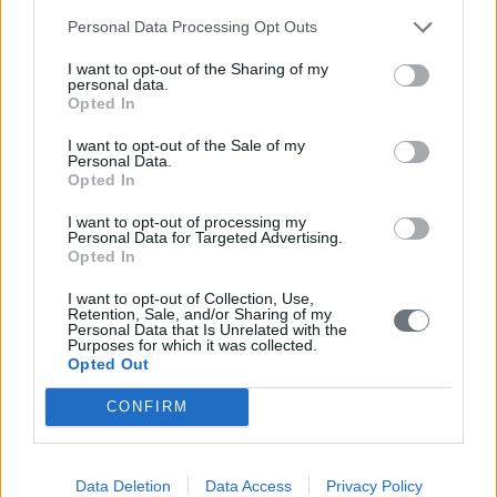
Personal Data Processing Opt Outs
I want to opt-out of the Sharing of my
personal data.
Opted In
I want to opt-out of the Sale of my
Personal Data.
Opted In
I want to opt-out of processing my
Personal Data for Targeted Advertising.
Opted In
I want to opt-out of Collection, Use,
Retention, Sale, and/or Sharing of my
Personal Data that Is Unrelated with the
Purposes for which it was collected.
Opted Out
CONFIRM
Data Deletion
Data Access
Privacy Policy