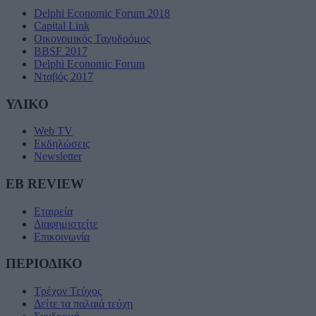
Delphi Economic Forum 2018
Capital Link
Οικονομικός Ταχυδρόμος
BBSF 2017
Delphi Economic Forum
Νταβός 2017
ΥΛΙΚΟ
Web TV
Εκδηλώσεις
Newsletter
EB REVIEW
Εταιρεία
Διαφημιστείτε
Επικοινωνία
ΠΕΡΙΟΔΙΚΟ
Τρέχον Τεύχος
Δείτε τα παλαιά τεύχη