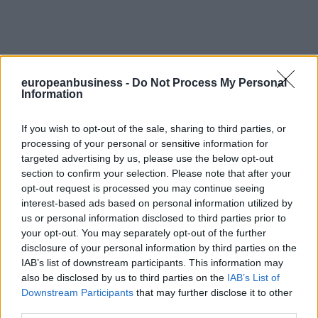
europeanbusiness -
Do Not Process My Personal
Information
If you wish to opt-out of the sale, sharing to third parties, or
processing of your personal or sensitive information for
targeted advertising by us, please use the below opt-out
section to confirm your selection. Please note that after your
opt-out request is processed you may continue seeing
interest-based ads based on personal information utilized by
us or personal information disclosed to third parties prior to
your opt-out. You may separately opt-out of the further
disclosure of your personal information by third parties on the
IAB’s list of downstream participants. This information may
also be disclosed by us to third parties on the
IAB’s List of
Downstream Participants
that may further disclose it to other
third parties.