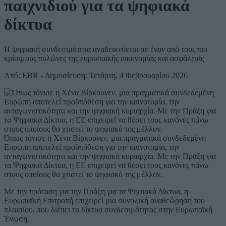
παιχνιδιού για τα ψηφιακά
δίκτυα
Η ψηφιακή συνδεσιμότητα αναδεικνύεται σε έναν από τους πιο
κρίσιμους πυλώνες της ευρωπαϊκής οικονομίας και ασφάλειας
Από: EBR - Δημοσίευση: Τετάρτη, 4 Φεβρουαρίου 2026
Όπως τόνισε η Χένα Βίρκουνεν, μια πραγματικά συνδεδεμένη
Ευρώπη αποτελεί προϋπόθεση για την καινοτομία, την
ανταγωνιστικότητα και την ψηφιακή κυριαρχία. Με την Πράξη για
τα Ψηφιακά Δίκτυα, η ΕΕ επιχειρεί να θέσει τους κανόνες πάνω
στους οποίους θα χτιστεί το ψηφιακό της μέλλον.
Με την πρόταση για την Πράξη για τα Ψηφιακά Δίκτυα, η
Ευρωπαϊκή Επιτροπή επιχειρεί μια συνολική αναθεώρηση του
πλαισίου, που διέπει τα δίκτυα συνδεσιμότητας στην Ευρωπαϊκή
Ένωση.