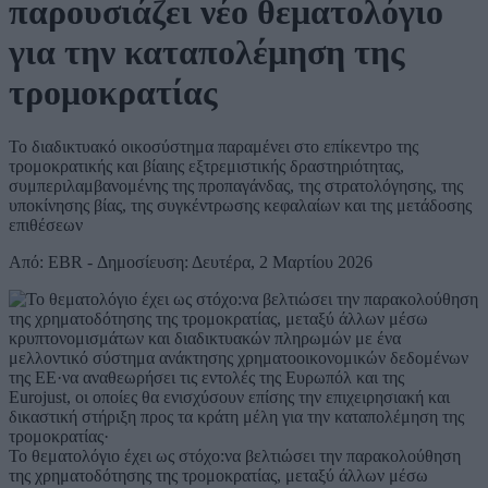
παρουσιάζει νέο θεματολόγιο
για την καταπολέμηση της
τρομοκρατίας
Το διαδικτυακό οικοσύστημα παραμένει στο επίκεντρο της
τρομοκρατικής και βίαιης εξτρεμιστικής δραστηριότητας,
συμπεριλαμβανομένης της προπαγάνδας, της στρατολόγησης, της
υποκίνησης βίας, της συγκέντρωσης κεφαλαίων και της μετάδοσης
επιθέσεων
Από: EBR - Δημοσίευση: Δευτέρα, 2 Μαρτίου 2026
Το θεματολόγιο έχει ως στόχο:να βελτιώσει την παρακολούθηση
της χρηματοδότησης της τρομοκρατίας, μεταξύ άλλων μέσω