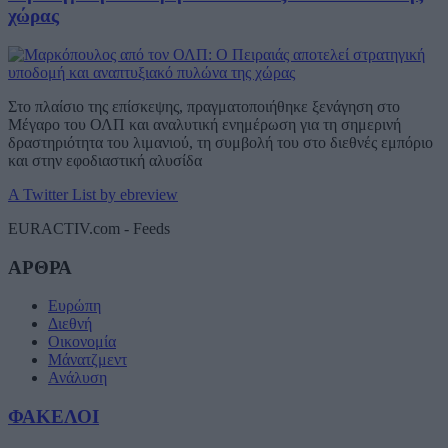
χώρας
Στο πλαίσιο της επίσκεψης, πραγματοποιήθηκε ξενάγηση στο
Μέγαρο του ΟΛΠ και αναλυτική ενημέρωση για τη σημερινή
δραστηριότητα του λιμανιού, τη συμβολή του στο διεθνές εμπόριο
και στην εφοδιαστική αλυσίδα
A Twitter List by ebreview
EURACTIV.com - Feeds
ΑΡΘΡΑ
Ευρώπη
Διεθνή
Οικονομία
Μάνατζμεντ
Ανάλυση
ΦΑΚΕΛΟΙ