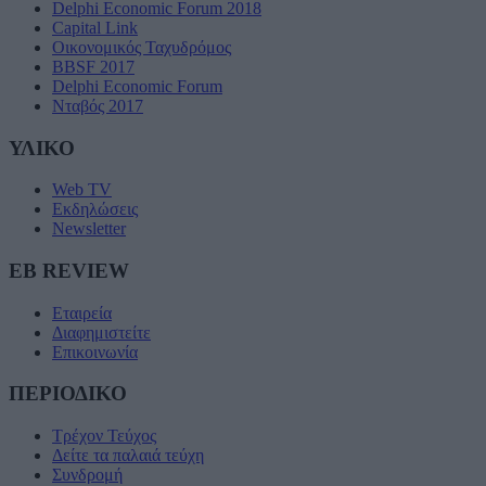
Delphi Economic Forum 2018
Capital Link
Οικονομικός Ταχυδρόμος
BBSF 2017
Delphi Economic Forum
Νταβός 2017
ΥΛΙΚΟ
Web TV
Εκδηλώσεις
Newsletter
EB REVIEW
Εταιρεία
Διαφημιστείτε
Επικοινωνία
ΠΕΡΙΟΔΙΚΟ
Τρέχον Τεύχος
Δείτε τα παλαιά τεύχη
Συνδρομή