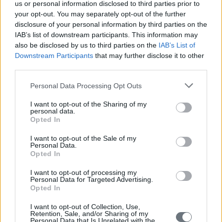
us or personal information disclosed to third parties prior to
your opt-out. You may separately opt-out of the further
disclosure of your personal information by third parties on the
IAB’s list of downstream participants. This information may
also be disclosed by us to third parties on the
IAB’s List of
Downstream Participants
that may further disclose it to other
third parties.
Personal Data Processing Opt Outs
I want to opt-out of the Sharing of my
personal data.
Opted In
I want to opt-out of the Sale of my
Personal Data.
Opted In
I want to opt-out of processing my
Personal Data for Targeted Advertising.
Opted In
I want to opt-out of Collection, Use,
Retention, Sale, and/or Sharing of my
Personal Data that Is Unrelated with the