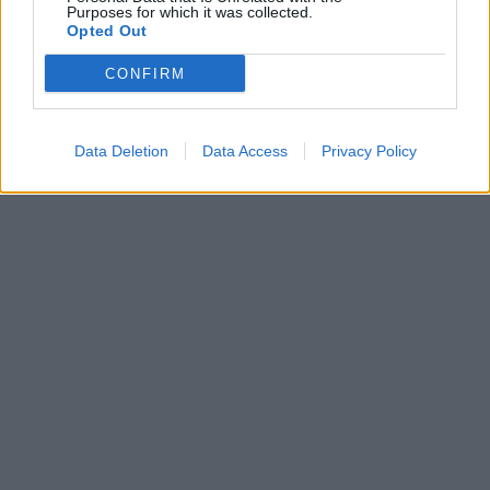
Purposes for which it was collected.
Opted Out
CONFIRM
Data Deletion
Data Access
Privacy Policy