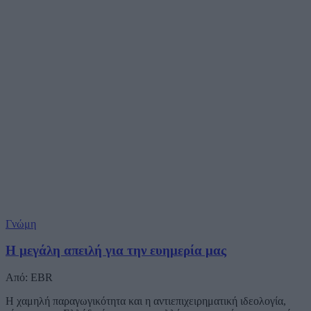
Γνώμη
Η μεγάλη απειλή για την ευημερία μας
Από: EBR
Η χαμηλή παραγωγικότητα και η αντιεπιχειρηματική ιδεολογία,