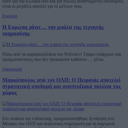
τόσο για την Ελλάδα όσο και για πολλές αναπτυγμένες οικονομίες
είναι οι μεγάλες απειλές για το μέλλον τους
Ευρώπη
Η Ευρώπη χάνει ... την μπάλα της τεχνητής
νοημοσύνης
Πίσω από τα καραγκιοζιλίκια του Ντόναλντ Τραμπ υπάρχουν και
πραγματικότητες που δεν προκαλούν καθόλου … γέλιο
Οικονομία
Μαρκόπουλος από τον ΟΛΠ: Ο Πειραιάς αποτελεί
στρατηγική υποδομή και αναπτυξιακό πυλώνα της
χώρας
Στο πλαίσιο της επίσκεψης, πραγματοποιήθηκε ξενάγηση στο
Μέγαρο του ΟΛΠ και αναλυτική ενημέρωση για τη σημερινή