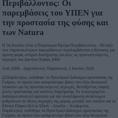
Περιβάλλοντος: Οι
παρεμβάσεις του ΥΠΕΝ για
την προστασία της φύσης και
των Natura
Η 5η Ιουνίου είναι η Παγκόσμια Ημέρα Περιβάλλοντος - Μεταξύ
των σημαντικότερων παρεμβάσεων περιλαμβάνεται η θέσπιση, για
πρώτη φορά, στόχων διατήρησης για όλες τις προστατευόμενες
περιοχές του Δικτύου Natura 2000
Από: EBR - Δημοσίευση: Παρασκευή, 5 Ιουνίου 2026
Παράλληλα, εκδόθηκε το Προεδρικό Διάταγμα προστασίας της
Γυάρου, το πρώτο που καταρτίστηκε βάσει του νέου θεσμικού