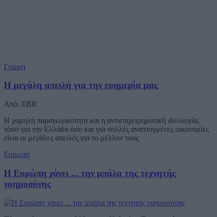
Γνώμη
Η μεγάλη απειλή για την ευημερία μας
Από: EBR
Η χαμηλή παραγωγικότητα και η αντιεπιχειρηματική ιδεολογία,
τόσο για την Ελλάδα όσο και για πολλές αναπτυγμένες οικονομίες
είναι οι μεγάλες απειλές για το μέλλον τους
Ευρώπη
Η Ευρώπη χάνει ... την μπάλα της τεχνητής
νοημοσύνης