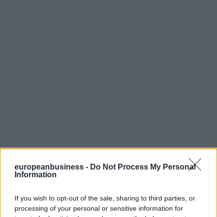
europeanbusiness -
Do Not Process My Personal
Information
If you wish to opt-out of the sale, sharing to third parties, or
processing of your personal or sensitive information for