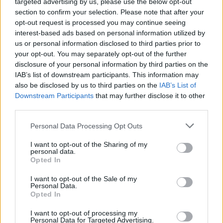
targeted advertising by us, please use the below opt-out
section to confirm your selection. Please note that after your
opt-out request is processed you may continue seeing
interest-based ads based on personal information utilized by
us or personal information disclosed to third parties prior to
your opt-out. You may separately opt-out of the further
disclosure of your personal information by third parties on the
IAB’s list of downstream participants. This information may
also be disclosed by us to third parties on the
IAB’s List of
Downstream Participants
that may further disclose it to other
third parties.
Personal Data Processing Opt Outs
I want to opt-out of the Sharing of my
personal data.
Opted In
I want to opt-out of the Sale of my
Personal Data.
Opted In
I want to opt-out of processing my
Personal Data for Targeted Advertising.