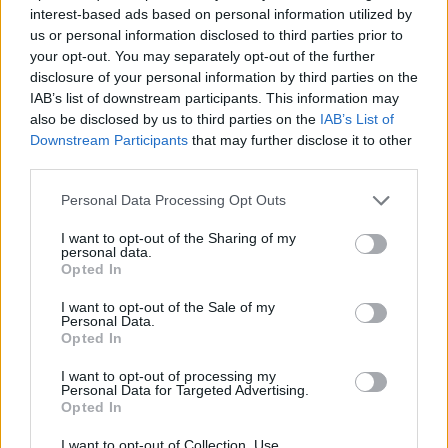
interest-based ads based on personal information utilized by
us or personal information disclosed to third parties prior to
your opt-out. You may separately opt-out of the further
disclosure of your personal information by third parties on the
IAB’s list of downstream participants. This information may
also be disclosed by us to third parties on the
IAB’s List of
Downstream Participants
that may further disclose it to other
third parties.
Personal Data Processing Opt Outs
I want to opt-out of the Sharing of my
personal data.
Opted In
I want to opt-out of the Sale of my
Personal Data.
Opted In
I want to opt-out of processing my
Personal Data for Targeted Advertising.
Opted In
I want to opt-out of Collection, Use,