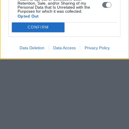
Retention, Sale, and/or Sharing of my
Personal Data that Is Unrelated with the
Purposes for which it was collected.
Opted Out
CONFIRM
Data Deletion
Data Access
Privacy Policy