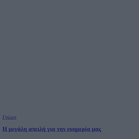
Γνώμη
Η μεγάλη απειλή για την ευημερία μας