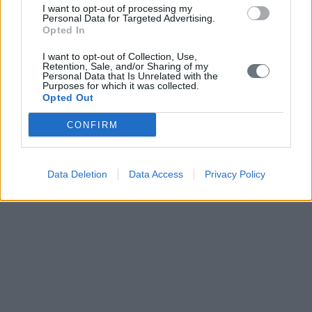
I want to opt-out of processing my
Personal Data for Targeted Advertising.
Opted In
I want to opt-out of Collection, Use,
Retention, Sale, and/or Sharing of my
Personal Data that Is Unrelated with the
Purposes for which it was collected.
Opted Out
CONFIRM
Data Deletion
Data Access
Privacy Policy