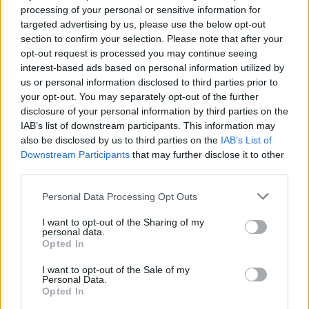
processing of your personal or sensitive information for
targeted advertising by us, please use the below opt-out
section to confirm your selection. Please note that after your
opt-out request is processed you may continue seeing
interest-based ads based on personal information utilized by
us or personal information disclosed to third parties prior to
your opt-out. You may separately opt-out of the further
disclosure of your personal information by third parties on the
IAB’s list of downstream participants. This information may
also be disclosed by us to third parties on the
IAB’s List of
Downstream Participants
that may further disclose it to other
third parties.
Personal Data Processing Opt Outs
I want to opt-out of the Sharing of my
personal data.
Opted In
I want to opt-out of the Sale of my
Personal Data.
Opted In