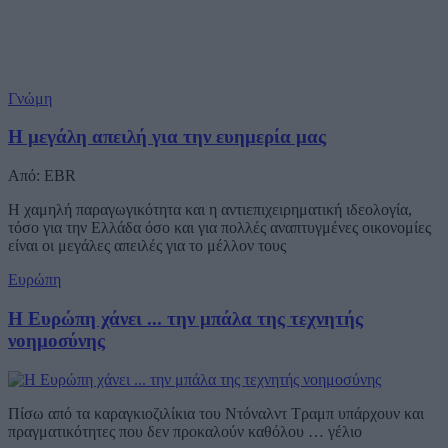
Γνώμη
Η μεγάλη απειλή για την ευημερία μας
Από: EBR
Η χαμηλή παραγωγικότητα και η αντιεπιχειρηματική ιδεολογία,
τόσο για την Ελλάδα όσο και για πολλές αναπτυγμένες οικονομίες
είναι οι μεγάλες απειλές για το μέλλον τους
Ευρώπη
Η Ευρώπη χάνει ... την μπάλα της τεχνητής
νοημοσύνης
Πίσω από τα καραγκιοζιλίκια του Ντόναλντ Τραμπ υπάρχουν και
πραγματικότητες που δεν προκαλούν καθόλου … γέλιο