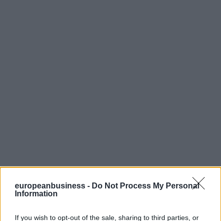
europeanbusiness -
Do Not Process My Personal
Information
If you wish to opt-out of the sale, sharing to third parties, or