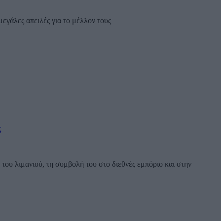
μεγάλες απειλές για το μέλλον τους
ς
ου λιμανιού, τη συμβολή του στο διεθνές εμπόριο και στην