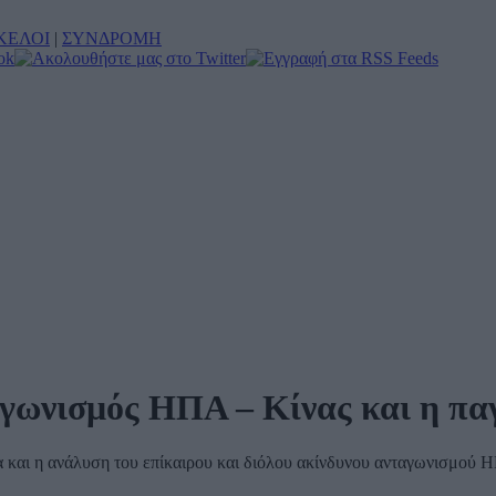
ΚΕΛΟΙ
|
ΣΥΝΔΡΟΜΗ
αγωνισμός ΗΠΑ – Κίνας και η πα
α και η ανάλυση του επίκαιρου και διόλου ακίνδυνου ανταγωνισμού 