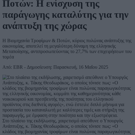
Ποτών: Η ενίσχυση της
παράγωγης καταλύτης για την
ανάπτυξη της χώρας
Η Βιομηχανία Τροφίμων & Ποτών, κύριος πυλώνας ανάπτυξης της
οικονομίας, αποτελεί τη μεγαλύτερη δύναμη της ελληνικής
Μεταποίησης, αντιπροσωπεύοντας το 27,7% των επιχειρήσεων του
τομέα
Από: EBR - Δημοσίευση: Παρασκευή, 16 Μαΐου 2025
Στο πλαίσιο της εκδήλωσης, χαιρετισμό απεύθυνε ο Υπουργός
Ανάπτυξης, κ. Τάκης Θεοδωράκος, ο οποίος τόνισε πως: «Ο
κλάδος της βιομηχανίας τροφίμων είναι πυλώνας παραγωγικότητας