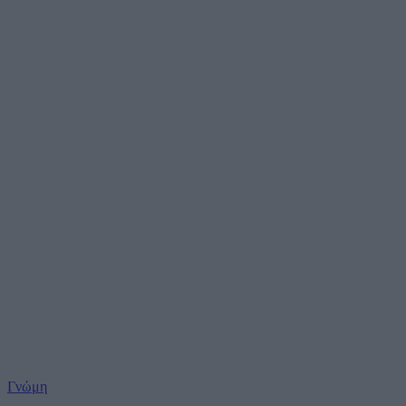
Γνώμη