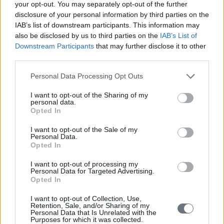
your opt-out. You may separately opt-out of the further
disclosure of your personal information by third parties on the
IAB’s list of downstream participants. This information may
also be disclosed by us to third parties on the
IAB’s List of
Downstream Participants
that may further disclose it to other
third parties.
Personal Data Processing Opt Outs
I want to opt-out of the Sharing of my
personal data.
Opted In
I want to opt-out of the Sale of my
Personal Data.
Opted In
I want to opt-out of processing my
Personal Data for Targeted Advertising.
Opted In
I want to opt-out of Collection, Use,
Retention, Sale, and/or Sharing of my
Personal Data that Is Unrelated with the
Purposes for which it was collected.