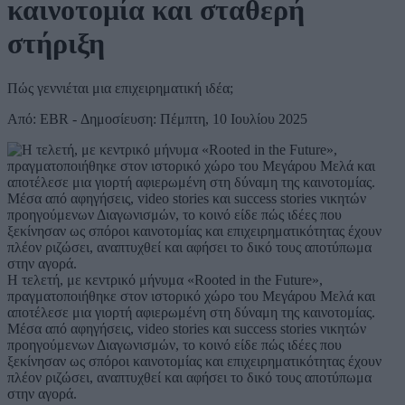
καινοτομία και σταθερή
στήριξη
Πώς γεννιέται μια επιχειρηματική ιδέα;
Από: EBR - Δημοσίευση: Πέμπτη, 10 Ιουλίου 2025
Η τελετή, με κεντρικό μήνυμα «Rooted in the Future»,
πραγματοποιήθηκε στον ιστορικό χώρο του Μεγάρου Μελά και
αποτέλεσε μια γιορτή αφιερωμένη στη δύναμη της καινοτομίας.
Μέσα από αφηγήσεις, video stories και success stories νικητών
προηγούμενων Διαγωνισμών, το κοινό είδε πώς ιδέες που
ξεκίνησαν ως σπόροι καινοτομίας και επιχειρηματικότητας έχουν
πλέον ριζώσει, αναπτυχθεί και αφήσει το δικό τους αποτύπωμα
στην αγορά.