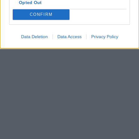
Opted Out
CONFIRM
Data Deletion
Data Access
Privacy Policy