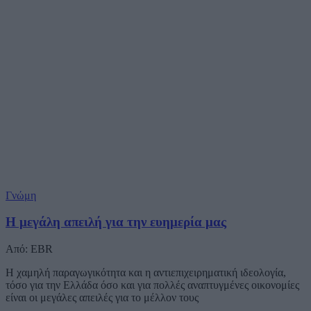
Γνώμη
Η μεγάλη απειλή για την ευημερία μας
Από: EBR
Η χαμηλή παραγωγικότητα και η αντιεπιχειρηματική ιδεολογία,
τόσο για την Ελλάδα όσο και για πολλές αναπτυγμένες οικονομίες
είναι οι μεγάλες απειλές για το μέλλον τους