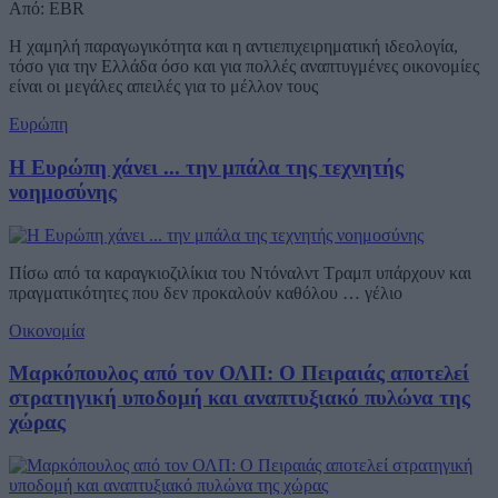
Από: EBR
Η χαμηλή παραγωγικότητα και η αντιεπιχειρηματική ιδεολογία,
τόσο για την Ελλάδα όσο και για πολλές αναπτυγμένες οικονομίες
είναι οι μεγάλες απειλές για το μέλλον τους
Ευρώπη
Η Ευρώπη χάνει ... την μπάλα της τεχνητής
νοημοσύνης
Πίσω από τα καραγκιοζιλίκια του Ντόναλντ Τραμπ υπάρχουν και
πραγματικότητες που δεν προκαλούν καθόλου … γέλιο
Οικονομία
Μαρκόπουλος από τον ΟΛΠ: Ο Πειραιάς αποτελεί
στρατηγική υποδομή και αναπτυξιακό πυλώνα της
χώρας