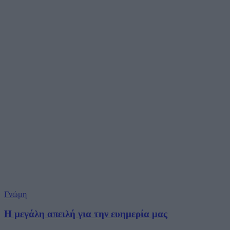
Γνώμη
Η μεγάλη απειλή για την ευημερία μας