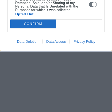
Retention, Sale, and/or Sharing of my
Personal Data that Is Unrelated with the
Purposes for which it was collected.
Opted Out
CONFIRM
Data Deletion
Data Access
Privacy Policy