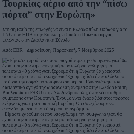
Τουρκίας αέριο από την “πίσω
πόρτα” στην Ευρώπη»
Στη σημασία της επιλογής να είναι η Ελλάδα πύλη εισόδου για το
LNG των ΗΠΑ στην Ευρώπη, εστίασε ο Πρωθυπουργός,
μιλώντας στην Διατλαντική Σύνοδο
Από: EBR - Δημοσίευση: Παρασκευή, 7 Νοεμβρίου 2025
«Είμαστε χαρούμενοι που υπογράψαμε την συμφωνία γιατί θα
έχουμε την πρώτη ερευνητική αποστολή για γεώτρηση τα
τελευταία 40 χρόνια γιατί ξέρουμε ότι η Ευρώπη θα χρειαστεί
φυσικό αέριο τα επόμενα χρόνια. Έχουμε χτίσει έναν ολόκληρο