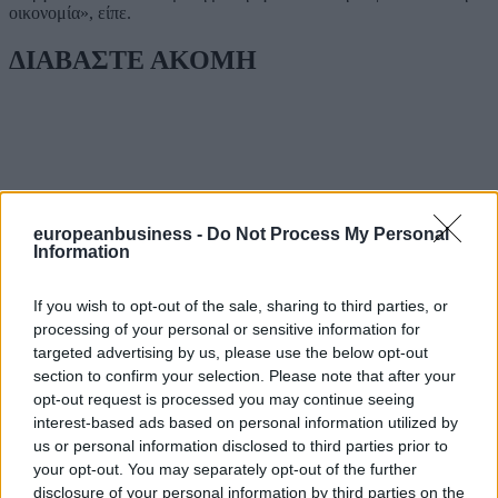
οικονομία», είπε.
ΔΙΑΒΑΣΤΕ ΑΚΟΜΗ
europeanbusiness -
Do Not Process My Personal
Information
If you wish to opt-out of the sale, sharing to third parties, or
processing of your personal or sensitive information for
targeted advertising by us, please use the below opt-out
section to confirm your selection. Please note that after your
opt-out request is processed you may continue seeing
interest-based ads based on personal information utilized by
us or personal information disclosed to third parties prior to
your opt-out. You may separately opt-out of the further
disclosure of your personal information by third parties on the