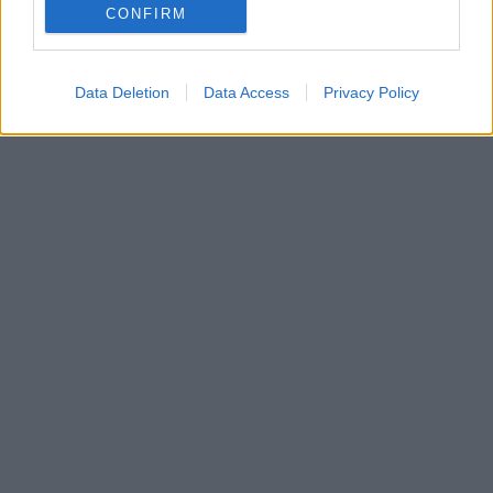
CONFIRM
Data Deletion
Data Access
Privacy Policy