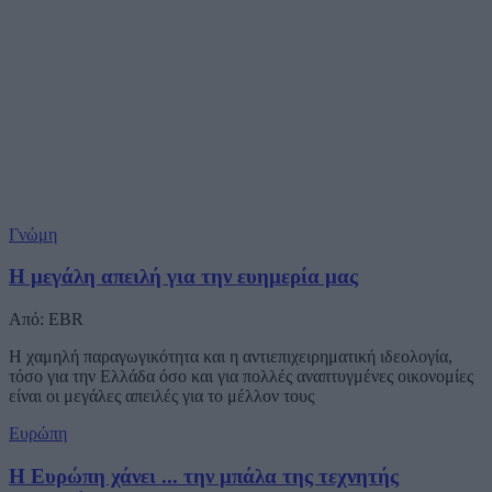
Γνώμη
Η μεγάλη απειλή για την ευημερία μας
Από: EBR
Η χαμηλή παραγωγικότητα και η αντιεπιχειρηματική ιδεολογία,
τόσο για την Ελλάδα όσο και για πολλές αναπτυγμένες οικονομίες
είναι οι μεγάλες απειλές για το μέλλον τους
Ευρώπη
Η Ευρώπη χάνει ... την μπάλα της τεχνητής