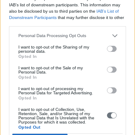
IAB’s list of downstream participants. This information may
also be disclosed by us to third parties on the
IAB’s List of
Downstream Participants
that may further disclose it to other
third parties.
Personal Data Processing Opt Outs
I want to opt-out of the Sharing of my
personal data.
Opted In
I want to opt-out of the Sale of my
Personal Data.
Opted In
I want to opt-out of processing my
Personal Data for Targeted Advertising.
Opted In
I want to opt-out of Collection, Use,
Retention, Sale, and/or Sharing of my
Personal Data that Is Unrelated with the
Purposes for which it was collected.
Opted Out