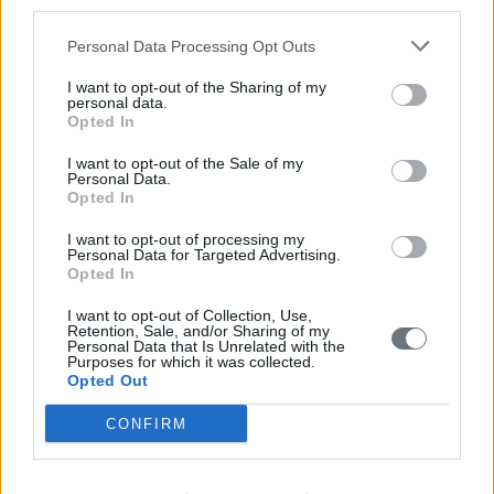
third parties.
Personal Data Processing Opt Outs
I want to opt-out of the Sharing of my
personal data.
Opted In
I want to opt-out of the Sale of my
Personal Data.
Opted In
I want to opt-out of processing my
Personal Data for Targeted Advertising.
Opted In
I want to opt-out of Collection, Use,
Retention, Sale, and/or Sharing of my
Personal Data that Is Unrelated with the
Purposes for which it was collected.
Opted Out
CONFIRM