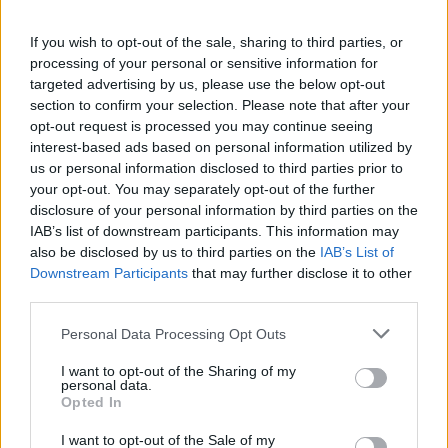
If you wish to opt-out of the sale, sharing to third parties, or
processing of your personal or sensitive information for
targeted advertising by us, please use the below opt-out
section to confirm your selection. Please note that after your
opt-out request is processed you may continue seeing
interest-based ads based on personal information utilized by
us or personal information disclosed to third parties prior to
your opt-out. You may separately opt-out of the further
disclosure of your personal information by third parties on the
IAB’s list of downstream participants. This information may
also be disclosed by us to third parties on the
IAB’s List of
Downstream Participants
that may further disclose it to other
third parties.
Personal Data Processing Opt Outs
I want to opt-out of the Sharing of my
personal data.
Opted In
I want to opt-out of the Sale of my