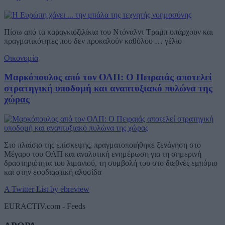
Πίσω από τα καραγκιοζιλίκια του Ντόναλντ Τραμπ υπάρχουν και
πραγματικότητες που δεν προκαλούν καθόλου … γέλιο
Οικονομία
Μαρκόπουλος από τον ΟΛΠ: Ο Πειραιάς αποτελεί
στρατηγική υποδομή και αναπτυξιακό πυλώνα της
χώρας
Στο πλαίσιο της επίσκεψης, πραγματοποιήθηκε ξενάγηση στο
Μέγαρο του ΟΛΠ και αναλυτική ενημέρωση για τη σημερινή
δραστηριότητα του λιμανιού, τη συμβολή του στο διεθνές εμπόριο
και στην εφοδιαστική αλυσίδα
A Twitter List by ebreview
EURACTIV.com - Feeds