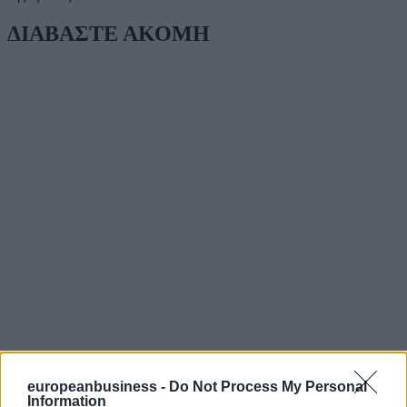
ΔΙΑΒΑΣΤΕ ΑΚΟΜΗ
europeanbusiness -
Do Not Process My Personal
Information