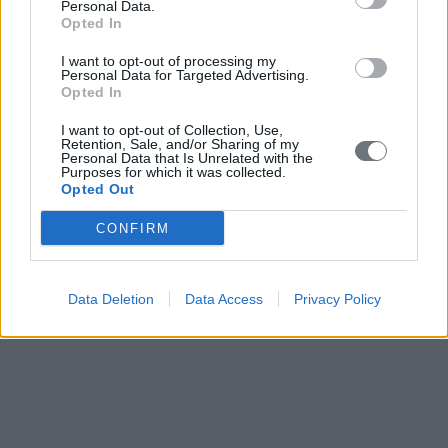
Personal Data.
Opted In
I want to opt-out of processing my
Personal Data for Targeted Advertising.
Opted In
I want to opt-out of Collection, Use,
Retention, Sale, and/or Sharing of my
Personal Data that Is Unrelated with the
Purposes for which it was collected.
Opted Out
CONFIRM
Data Deletion
Data Access
Privacy Policy