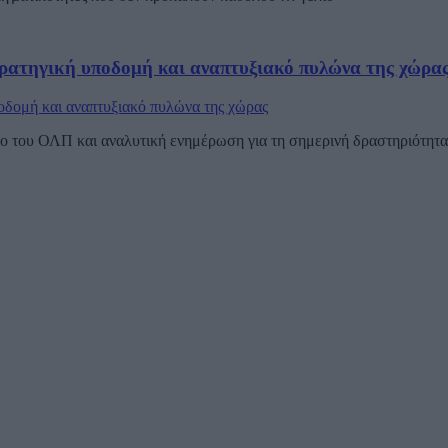
ρατηγική υποδομή και αναπτυξιακό πυλώνα της χώρα
 του ΟΛΠ και αναλυτική ενημέρωση για τη σημερινή δραστηριότητα τ