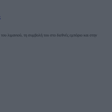
ς
ου λιμανιού, τη συμβολή του στο διεθνές εμπόριο και στην