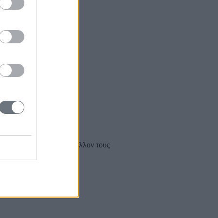
μεγάλες απειλές για το μέλλον τους