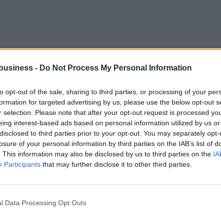
business -
Do Not Process My Personal Information
to opt-out of the sale, sharing to third parties, or processing of your per
formation for targeted advertising by us, please use the below opt-out s
r selection. Please note that after your opt-out request is processed y
eing interest-based ads based on personal information utilized by us or
disclosed to third parties prior to your opt-out. You may separately opt-
losure of your personal information by third parties on the IAB’s list of
. This information may also be disclosed by us to third parties on the
IA
Participants
that may further disclose it to other third parties.
l Data Processing Opt Outs