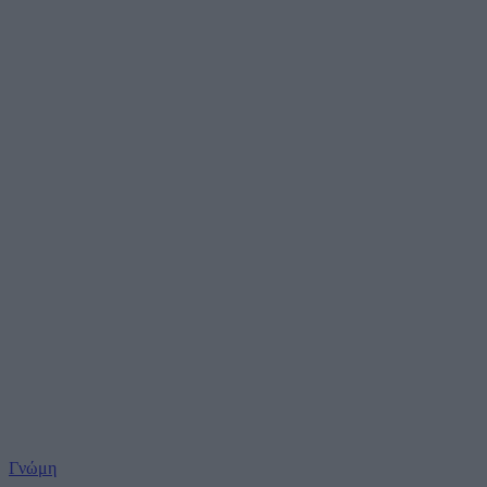
Γνώμη