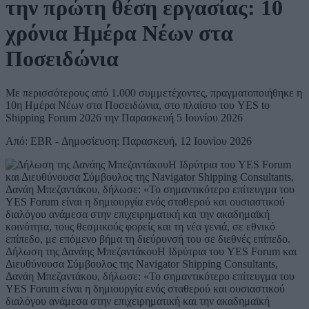
την πρώτη θέση εργασίας: 10
χρόνια Ημέρα Νέων στα
Ποσειδώνια
Με περισσότερους από 1.000 συμμετέχοντες, πραγματοποιήθηκε η
10η Ημέρα Νέων στα Ποσειδώνια, στο πλαίσιο του YES to
Shipping Forum 2026 την Παρασκευή 5 Ιουνίου 2026
Από: EBR - Δημοσίευση: Παρασκευή, 12 Ιουνίου 2026
Δήλωση της Δανάης ΜπεζαντάκουΗ Ιδρύτρια του YES Forum και
Διευθύνουσα Σύμβουλος της Navigator Shipping Consultants,
Δανάη Μπεζαντάκου, δήλωσε: «Το σημαντικότερο επίτευγμα του
YES Forum είναι η δημιουργία ενός σταθερού και ουσιαστικού
διαλόγου ανάμεσα στην επιχειρηματική και την ακαδημαϊκή