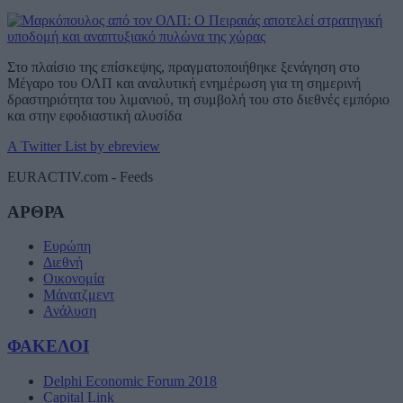
Στο πλαίσιο της επίσκεψης, πραγματοποιήθηκε ξενάγηση στο
Μέγαρο του ΟΛΠ και αναλυτική ενημέρωση για τη σημερινή
δραστηριότητα του λιμανιού, τη συμβολή του στο διεθνές εμπόριο
και στην εφοδιαστική αλυσίδα
A Twitter List by ebreview
EURACTIV.com - Feeds
ΑΡΘΡΑ
Ευρώπη
Διεθνή
Οικονομία
Μάνατζμεντ
Ανάλυση
ΦΑΚΕΛΟΙ
Delphi Economic Forum 2018
Capital Link