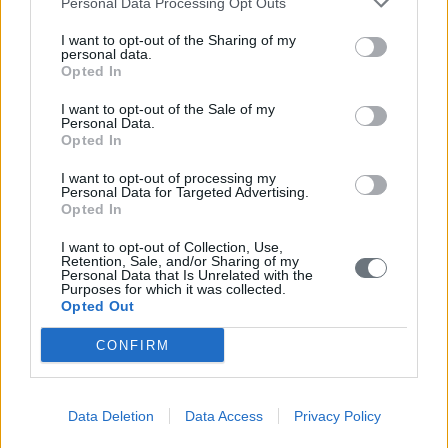
Personal Data Processing Opt Outs
I want to opt-out of the Sharing of my
personal data.
Opted In
I want to opt-out of the Sale of my
Personal Data.
Opted In
I want to opt-out of processing my
Personal Data for Targeted Advertising.
Opted In
I want to opt-out of Collection, Use,
Retention, Sale, and/or Sharing of my
Personal Data that Is Unrelated with the
Purposes for which it was collected.
Opted Out
CONFIRM
Data Deletion
Data Access
Privacy Policy