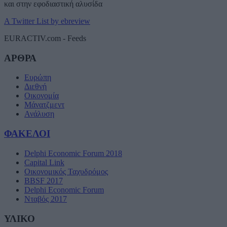
και στην εφοδιαστική αλυσίδα
A Twitter List by ebreview
EURACTIV.com - Feeds
ΑΡΘΡΑ
Ευρώπη
Διεθνή
Οικονομία
Μάνατζμεντ
Ανάλυση
ΦΑΚΕΛΟΙ
Delphi Economic Forum 2018
Capital Link
Οικονομικός Ταχυδρόμος
BBSF 2017
Delphi Economic Forum
Νταβός 2017
ΥΛΙΚΟ