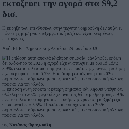
εκτοξεύει την αγορά στα $9,2
δισ.
Η έκρηξη των επενδύσεων στην τεχνητή νοημοσύνη δεν αυξάνει
μόνο τη ζήτηση για επεξεργαστική ισχύ και εξειδικευμένους
επιταχυντές
Από: EBR - Δημοσίευση: Δευτέρα, 29 Ιουνίου 2026
Η επίδοση αυτή αποκτά ιδιαίτερη σημασία, εάν ληφθεί υπόψη ότι
ολόκληρο το 2025 η αγορά είχε αναπτυχθεί με ρυθμό μόλις 3,9%,
ενώ το τελευταίο τρίμηνο της περασμένης χρονιάς η αύξηση είχε
περιοριστεί στο 5,5%. Η απότομη επιτάχυνση του 2026
σηματοδοτεί, σύμφωνα με τους αναλυτές, μια ουσιαστική αλλαγή
πορείας για τον κλάδο.
της
Νατάσας Φραγκούλη