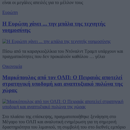
είναι οι μεγάλες απειλές για το μέλλον τους
Ευρώπη
Η Ευρώπη χάνει ... την μπάλα της τεχνητής
νοημοσύνης
Πίσω από τα καραγκιοζιλίκια του Ντόναλντ Τραμπ υπάρχουν και
πραγματικότητες που δεν προκαλούν καθόλου … γέλιο
Οικονομία
Μαρκόπουλος από τον ΟΛΠ: Ο Πειραιάς αποτελεί
στρατηγική υποδομή και αναπτυξιακό πυλώνα της
χώρας
Στο πλαίσιο της επίσκεψης, πραγματοποιήθηκε ξενάγηση στο
Μέγαρο του ΟΛΠ και αναλυτική ενημέρωση για τη σημερινή
δραστηριότητα του λιμανιού, τη συμβολή του στο διεθνές εμπόριο