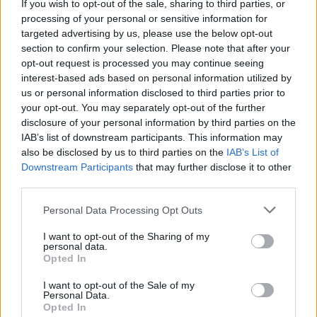
If you wish to opt-out of the sale, sharing to third parties, or
processing of your personal or sensitive information for
targeted advertising by us, please use the below opt-out
section to confirm your selection. Please note that after your
opt-out request is processed you may continue seeing
interest-based ads based on personal information utilized by
us or personal information disclosed to third parties prior to
your opt-out. You may separately opt-out of the further
disclosure of your personal information by third parties on the
IAB’s list of downstream participants. This information may
also be disclosed by us to third parties on the
IAB’s List of
Downstream Participants
that may further disclose it to other
third parties.
Personal Data Processing Opt Outs
I want to opt-out of the Sharing of my
personal data.
Opted In
I want to opt-out of the Sale of my
Personal Data.
Opted In