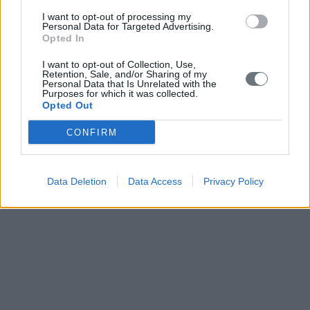
I want to opt-out of processing my
Personal Data for Targeted Advertising.
Opted In
I want to opt-out of Collection, Use,
Retention, Sale, and/or Sharing of my
Personal Data that Is Unrelated with the
Purposes for which it was collected.
Opted Out
CONFIRM
Data Deletion
Data Access
Privacy Policy