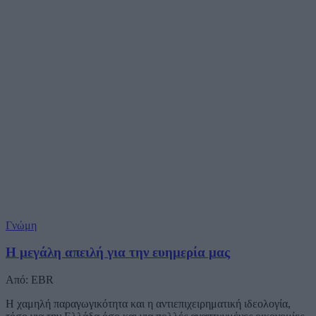
Γνώμη
Η μεγάλη απειλή για την ευημερία μας
Από: EBR
Η χαμηλή παραγωγικότητα και η αντιεπιχειρηματική ιδεολογία,