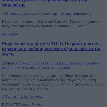
νοημοσύνης
Πίσω από τα καραγκιοζιλίκια του Ντόναλντ Τραμπ υπάρχουν και
πραγματικότητες που δεν προκαλούν καθόλου … γέλιο
Οικονομία
Μαρκόπουλος από τον ΟΛΠ: Ο Πειραιάς αποτελεί
στρατηγική υποδομή και αναπτυξιακό πυλώνα της
χώρας
Στο πλαίσιο της επίσκεψης, πραγματοποιήθηκε ξενάγηση στο
Μέγαρο του ΟΛΠ και αναλυτική ενημέρωση για τη σημερινή
δραστηριότητα του λιμανιού, τη συμβολή του στο διεθνές εμπόριο
και στην εφοδιαστική αλυσίδα
A Twitter List by ebreview
EURACTIV.com - Feeds