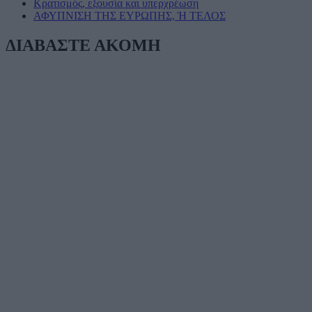
Κρατισμός, εξουσία και υπερχρέωση
ΑΦΥΠΝΙΣΗ ΤΗΣ ΕΥΡΩΠΗΣ, Ή ΤΕΛΟΣ
ΔΙΑΒΑΣΤΕ ΑΚΟΜΗ