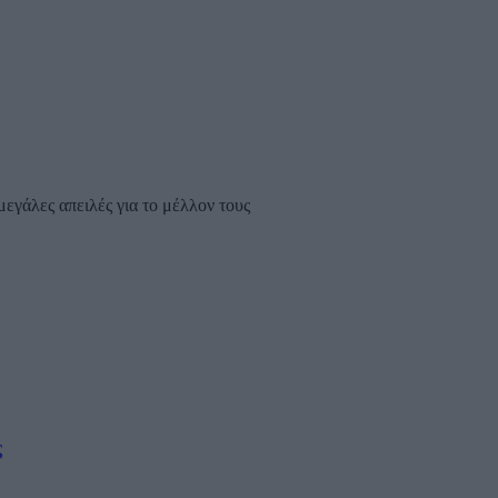
μεγάλες απειλές για το μέλλον τους
ς