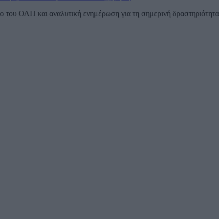
 του ΟΛΠ και αναλυτική ενημέρωση για τη σημερινή δραστηριότητα τ