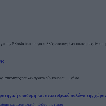
για την Ελλάδα όσο και για πολλές αναπτυγμένες οικονομίες είναι οι 
ης
ραγματικότητες που δεν προκαλούν καθόλου … γέλιο
ρατηγική υποδομή και αναπτυξιακό πυλώνα της χώρα