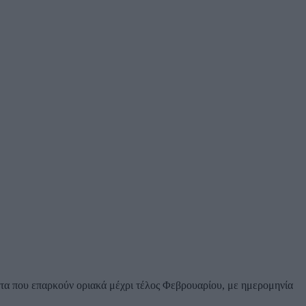
ατα που επαρκούν οριακά μέχρι τέλος Φεβρουαρίου, με ημερομηνία