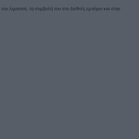
ου λιμανιού, τη συμβολή του στο διεθνές εμπόριο και στην