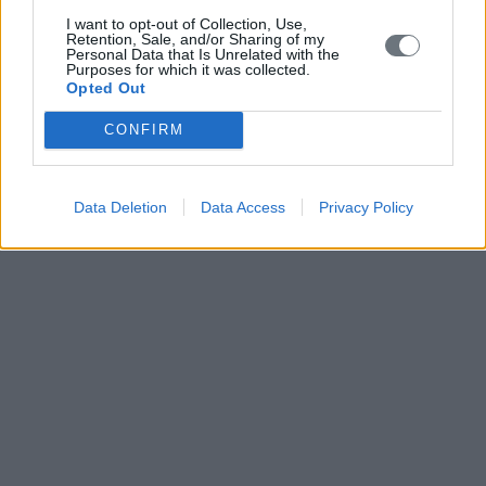
I want to opt-out of Collection, Use,
Retention, Sale, and/or Sharing of my
Personal Data that Is Unrelated with the
Purposes for which it was collected.
Opted Out
CONFIRM
Data Deletion
Data Access
Privacy Policy