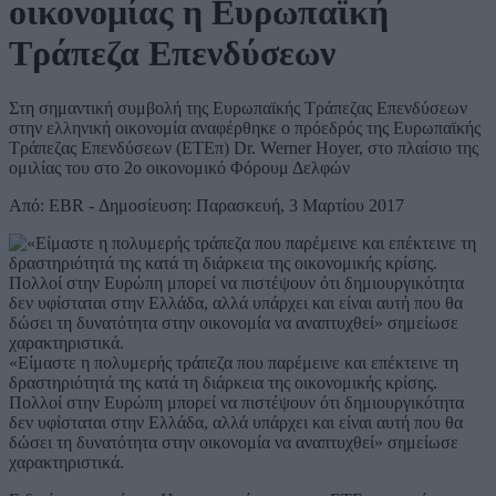
οικονομίας η Ευρωπαϊκή
Τράπεζα Επενδύσεων
Στη σημαντική συμβολή της Ευρωπαϊκής Τράπεζας Επενδύσεων
στην ελληνική οικονομία αναφέρθηκε ο πρόεδρός της Ευρωπαϊκής
Τράπεζας Επενδύσεων (ΕΤΕπ) Dr. Werner Hoyer, στο πλαίσιο της
ομιλίας του στο 2ο οικονομικό Φόρουμ Δελφών
Από: EBR - Δημοσίευση: Παρασκευή, 3 Μαρτίου 2017
«Είμαστε η πολυμερής τράπεζα που παρέμεινε και επέκτεινε τη
δραστηριότητά της κατά τη διάρκεια της οικονομικής κρίσης.
Πολλοί στην Ευρώπη μπορεί να πιστέψουν ότι δημιουργικότητα
δεν υφίσταται στην Ελλάδα, αλλά υπάρχει και είναι αυτή που θα
δώσει τη δυνατότητα στην οικονομία να αναπτυχθεί» σημείωσε
χαρακτηριστικά.