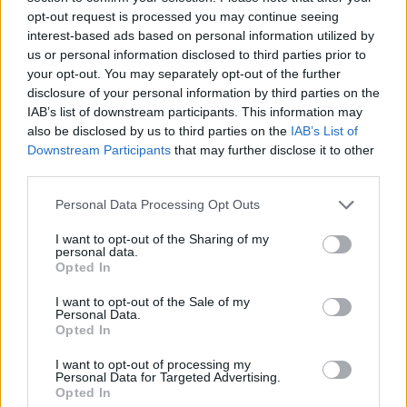
opt-out request is processed you may continue seeing
interest-based ads based on personal information utilized by
us or personal information disclosed to third parties prior to
your opt-out. You may separately opt-out of the further
disclosure of your personal information by third parties on the
IAB’s list of downstream participants. This information may
also be disclosed by us to third parties on the
IAB’s List of
Downstream Participants
that may further disclose it to other
third parties.
Personal Data Processing Opt Outs
I want to opt-out of the Sharing of my
personal data.
Opted In
I want to opt-out of the Sale of my
Personal Data.
Opted In
I want to opt-out of processing my
Personal Data for Targeted Advertising.
Opted In