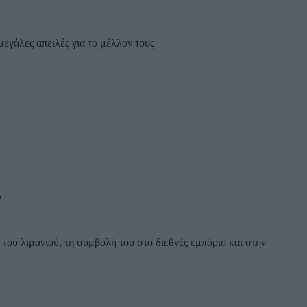
μεγάλες απειλές για το μέλλον τους
ς
ου λιμανιού, τη συμβολή του στο διεθνές εμπόριο και στην