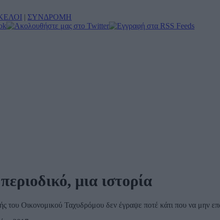
ΚΕΛΟΙ
|
ΣΥΝΔΡΟΜΗ
περιοδικό, μια ιστορία
τής του Οικονομικού Ταχυδρόμου δεν έγραψε ποτέ κάτι που να μην ε