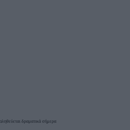
παληθεύεται δραματικά σήμερα