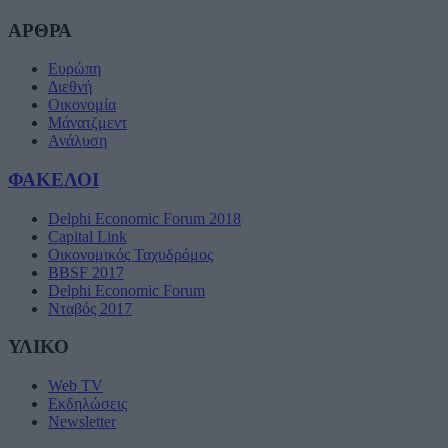
ΑΡΘΡΑ
Ευρώπη
Διεθνή
Οικονομία
Μάνατζμεντ
Ανάλυση
ΦΑΚΕΛΟΙ
Delphi Economic Forum 2018
Capital Link
Οικονομικός Ταχυδρόμος
BBSF 2017
Delphi Economic Forum
Νταβός 2017
ΥΛΙΚΟ
Web TV
Εκδηλώσεις
Newsletter