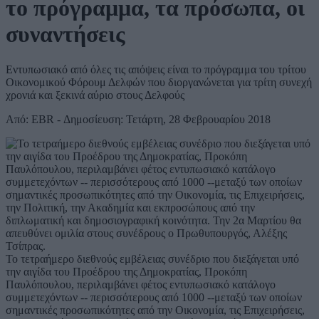
το πρόγραμμα, τα πρόσωπα, οι
συναντήσεις
Εντυπωσιακό από όλες τις απόψεις είναι το πρόγραμμα του τρίτου
Οικονομικού Φόρουμ Δελφών που διοργανώνεται για τρίτη συνεχή
χρονιά και ξεκινά αύριο στους Δελφούς
Από: EBR - Δημοσίευση: Τετάρτη, 28 Φεβρουαρίου 2018
Το τετραήμερο διεθνούς εμβέλειας συνέδριο που διεξάγεται υπό
την αιγίδα του Προέδρου της Δημοκρατίας, Προκόπη
Παυλόπουλου, περιλαμβάνει φέτος εντυπωσιακό κατάλογο
συμμετεχόντων -- περισσότερους από 1000 --μεταξύ των οποίων
σημαντικές προσωπικότητες από την Οικονομία, τις Επιχειρήσεις,