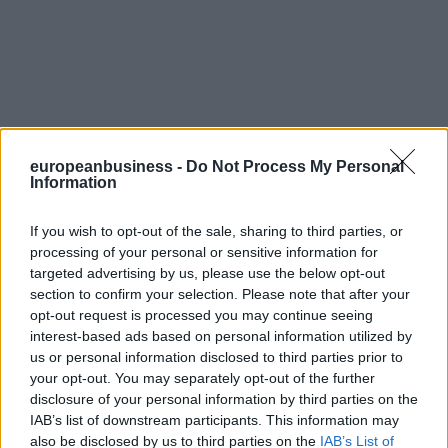
europeanbusiness -
Do Not Process My Personal
Information
If you wish to opt-out of the sale, sharing to third parties, or
processing of your personal or sensitive information for
targeted advertising by us, please use the below opt-out
section to confirm your selection. Please note that after your
opt-out request is processed you may continue seeing
interest-based ads based on personal information utilized by
us or personal information disclosed to third parties prior to
your opt-out. You may separately opt-out of the further
disclosure of your personal information by third parties on the
IAB’s list of downstream participants. This information may
also be disclosed by us to third parties on the
IAB’s List of