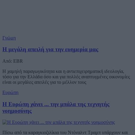
Γνώμη
Η μεγάλη απειλή για την ευημερία μας
Από: EBR
Η χαμηλή παραγωγικότητα και η αντιεπιχειρηματική ιδεολογία,
τόσο για την Ελλάδα όσο και για πολλές αναπτυγμένες οικονομίες
είναι οι μεγάλες απειλές για το μέλλον τους
Ευρώπη
Η Ευρώπη χάνει ... την μπάλα της τεχνητής
νοημοσύνης
Πίσω από τα καραγκιοζιλίκια του Ντόναλντ Τραμπ υπάρχουν και