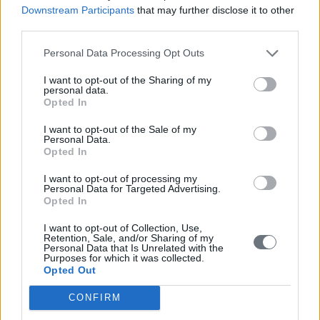
Downstream Participants
that may further disclose it to other
third parties.
Personal Data Processing Opt Outs
I want to opt-out of the Sharing of my
personal data.
Opted In
I want to opt-out of the Sale of my
Personal Data.
Opted In
I want to opt-out of processing my
Personal Data for Targeted Advertising.
Opted In
I want to opt-out of Collection, Use,
Retention, Sale, and/or Sharing of my
Personal Data that Is Unrelated with the
Purposes for which it was collected.
Opted Out
CONFIRM