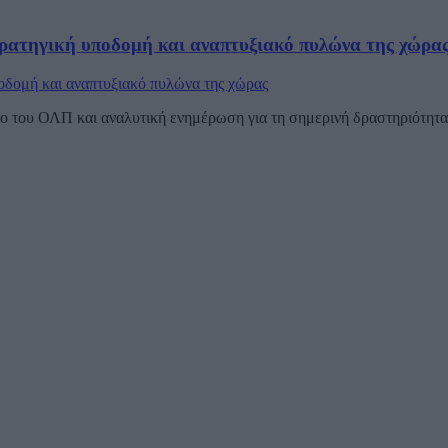
ρατηγική υποδομή και αναπτυξιακό πυλώνα της χώρα
 του ΟΛΠ και αναλυτική ενημέρωση για τη σημερινή δραστηριότητα τ