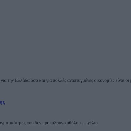
για την Ελλάδα όσο και για πολλές αναπτυγμένες οικονομίες είναι οι 
ης
ραγματικότητες που δεν προκαλούν καθόλου … γέλιο