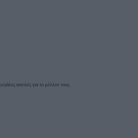
μεγάλες απειλές για το μέλλον τους