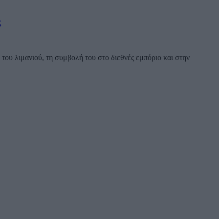
ς
ου λιμανιού, τη συμβολή του στο διεθνές εμπόριο και στην