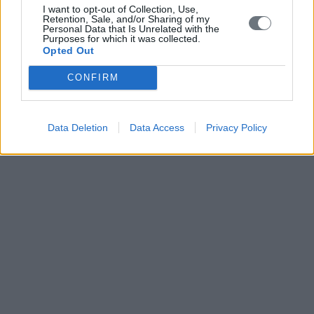
I want to opt-out of Collection, Use,
Retention, Sale, and/or Sharing of my
Personal Data that Is Unrelated with the
Purposes for which it was collected.
Opted Out
CONFIRM
Data Deletion
Data Access
Privacy Policy