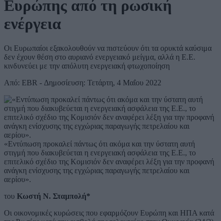
Ευρώπης από τη ρωσική
ενέργεια
Οι Ευρωπαίοι εξακολουθούν να πιστεύουν ότι τα ορυκτά καύσιμα
δεν έχουν θέση στο αυριανό ενεργειακό μείγμα, αλλά η Ε.Ε.
κινδυνεύει με την απόλυτη ενεργειακή φτωχοποίηση
Από: EBR - Δημοσίευση: Τετάρτη, 4 Μαΐου 2022
«Εντύπωση προκαλεί πάντως ότι ακόμα και την ύστατη αυτή
στιγμή που διακυβεύεται η ενεργειακή ασφάλεια της Ε.Ε., το
επιτελικό σχέδιο της Κομισιόν δεν αναφέρει λέξη για την προφανή
ανάγκη ενίσχυσης της εγχώριας παραγωγής πετρελαίου και
αερίου».
του
Κωστή Ν. Σταμπολή*
Οι οικονομικές κυρώσεις που εφαρμόζουν Ευρώπη και ΗΠΑ κατά