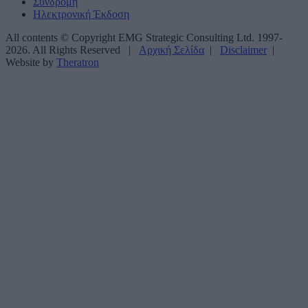
Συνδρομή
Ηλεκτρονική Έκδοση
All contents © Copyright EMG Strategic Consulting Ltd. 1997-
2026. All Rights Reserved |
Αρχική Σελίδα
|
Disclaimer
|
Website by
Theratron