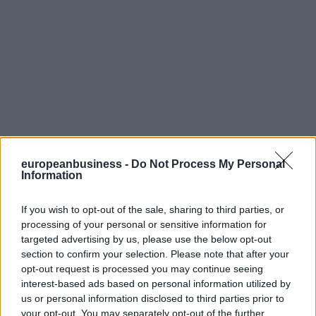
europeanbusiness -
Do Not Process My Personal
Information
If you wish to opt-out of the sale, sharing to third parties, or
processing of your personal or sensitive information for
targeted advertising by us, please use the below opt-out
section to confirm your selection. Please note that after your
opt-out request is processed you may continue seeing
interest-based ads based on personal information utilized by
us or personal information disclosed to third parties prior to
your opt-out. You may separately opt-out of the further