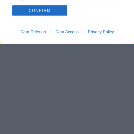
CONFIRM
Data Deletion
Data Access
Privacy Policy