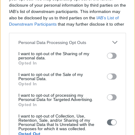
disclosure of your personal information by third parties on the
IAB’s list of downstream participants. This information may
also be disclosed by us to third parties on the
IAB’s List of
Downstream Participants
that may further disclose it to other
third parties.
Personal Data Processing Opt Outs
I want to opt-out of the Sharing of my
personal data.
Opted In
I want to opt-out of the Sale of my
Personal Data.
Opted In
I want to opt-out of processing my
Personal Data for Targeted Advertising.
Opted In
I want to opt-out of Collection, Use,
Retention, Sale, and/or Sharing of my
Personal Data that Is Unrelated with the
Purposes for which it was collected.
Opted Out