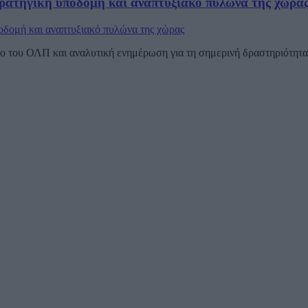
ρατηγική υποδομή και αναπτυξιακό πυλώνα της χώρα
 του ΟΛΠ και αναλυτική ενημέρωση για τη σημερινή δραστηριότητα τ