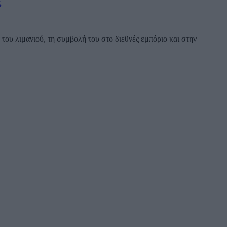
ς
ου λιμανιού, τη συμβολή του στο διεθνές εμπόριο και στην