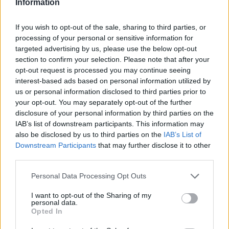
Information
εξελίξεις αλλά συναίνεση
If you wish to opt-out of the sale, sharing to third parties, or
ΔΙΑΒΑΣΤΕ ΑΚΟΜΗ
processing of your personal or sensitive information for
targeted advertising by us, please use the below opt-out
section to confirm your selection. Please note that after your
opt-out request is processed you may continue seeing
interest-based ads based on personal information utilized by
us or personal information disclosed to third parties prior to
your opt-out. You may separately opt-out of the further
disclosure of your personal information by third parties on the
IAB’s list of downstream participants. This information may
also be disclosed by us to third parties on the
IAB’s List of
Downstream Participants
that may further disclose it to other
third parties.
Personal Data Processing Opt Outs
I want to opt-out of the Sharing of my
personal data.
Opted In