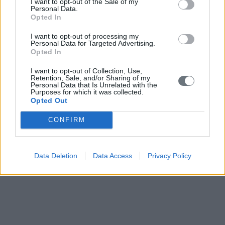
I want to opt-out of the Sale of my
Personal Data.
Opted In
I want to opt-out of processing my
Personal Data for Targeted Advertising.
Opted In
I want to opt-out of Collection, Use,
Retention, Sale, and/or Sharing of my
Personal Data that Is Unrelated with the
Purposes for which it was collected.
Opted Out
CONFIRM
Data Deletion
Data Access
Privacy Policy