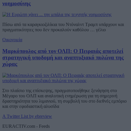
νοημοσύνης
Πίσω από τα καραγκιοζιλίκια του Ντόναλντ Τραμπ υπάρχουν και
πραγματικότητες που δεν προκαλούν καθόλου … γέλιο
Οικονομία
Μαρκόπουλος από τον ΟΛΠ: Ο Πειραιάς αποτελεί
στρατηγική υποδομή και αναπτυξιακό πυλώνα της
χώρας
Στο πλαίσιο της επίσκεψης, πραγματοποιήθηκε ξενάγηση στο
Μέγαρο του ΟΛΠ και αναλυτική ενημέρωση για τη σημερινή
δραστηριότητα του λιμανιού, τη συμβολή του στο διεθνές εμπόριο
και στην εφοδιαστική αλυσίδα
A Twitter List by ebreview
EURACTIV.com - Feeds