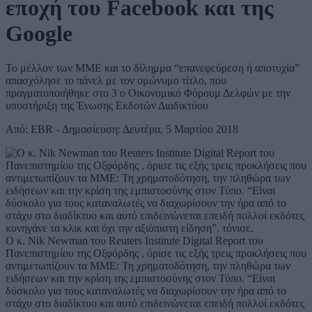
εποχή του Facebook και της
Google
Το μέλλον των ΜΜΕ και το δίλημμα “επανεφεύρεση ή αποτυχία”
απασχόλησε το πάνελ με τον ομώνυμο τίτλο, που
πραγματοποιήθηκε στο 3 ο Οικονομικό Φόρουμ Δελφών με την
υποστήριξη της Ένωσης Εκδοτών Διαδικτύου
Από: EBR - Δημοσίευση: Δευτέρα, 5 Μαρτίου 2018
Ο κ. Nik Newman του Reuters Institute Digital Report του
Πανεπιστημίου της Οξφόρδης , όρισε τις εξής τρεις προκλήσεις που
αντιμετωπίζουν τα ΜΜΕ: Τη χρηματοδότηση, την πληθώρα των
ειδήσεων και την κρίση της εμπιστοσύνης στον Τύπο. “Είναι
δύσκολο για τους καταναλωτές να διαχωρίσουν την ήρα από το
στάχυ στο διαδίκτυο και αυτό επιδεινώνεται επειδή πολλοί εκδότες