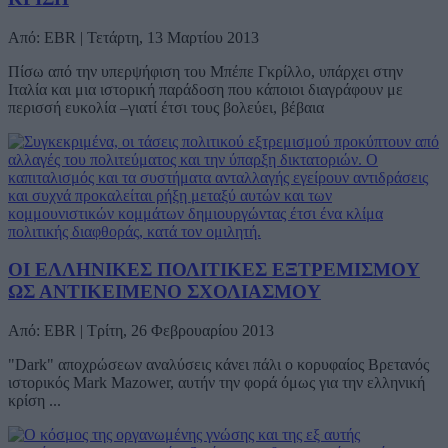
Από: EBR | Τετάρτη, 13 Μαρτίου 2013
Πίσω από την υπερψήφιση του Μπέπε Γκρίλλο, υπάρχει στην
Ιταλία και μια ιστορική παράδοση που κάποιοι διαγράφουν με
περισσή ευκολία –γιατί έτσι τους βολεύει, βέβαια
ΟΙ ΕΛΛΗΝΙΚΕΣ ΠΟΛΙΤΙΚΕΣ ΕΞΤΡΕΜΙΣΜΟΥ
ΩΣ ΑΝΤΙΚΕΙΜΕΝΟ ΣΧΟΛΙΑΣΜΟΥ
Από: EBR | Τρίτη, 26 Φεβρουαρίου 2013
"Dark" αποχρώσεων αναλύσεις κάνει πάλι ο κορυφαίος Βρετανός
ιστορικός Mark Mazower, αυτήν την φορά όμως για την ελληνική
κρίση ...