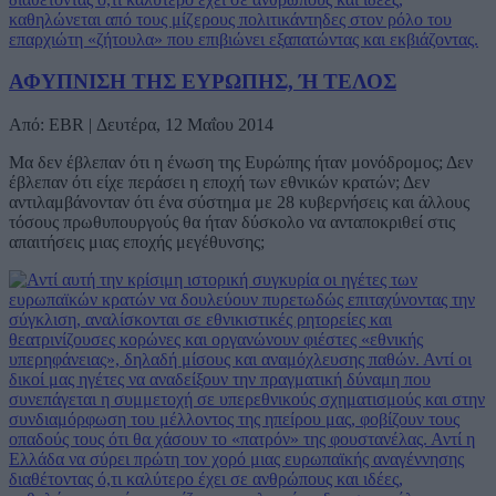
ΑΦΥΠΝΙΣΗ ΤΗΣ ΕΥΡΩΠΗΣ, Ή ΤΕΛΟΣ
Από: EBR | Δευτέρα, 12 Μαΐου 2014
Μα δεν έβλεπαν ότι η ένωση της Ευρώπης ήταν μονόδρομος; Δεν
έβλεπαν ότι είχε περάσει η εποχή των εθνικών κρατών; Δεν
αντιλαμβάνονταν ότι ένα σύστημα με 28 κυβερνήσεις και άλλους
τόσους πρωθυπουργούς θα ήταν δύσκολο να ανταποκριθεί στις
απαιτήσεις μιας εποχής μεγέθυνσης;