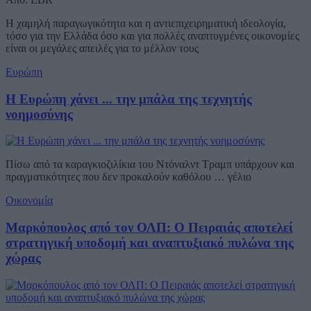
Η χαμηλή παραγωγικότητα και η αντιεπιχειρηματική ιδεολογία,
τόσο για την Ελλάδα όσο και για πολλές αναπτυγμένες οικονομίες
είναι οι μεγάλες απειλές για το μέλλον τους
Ευρώπη
Η Ευρώπη χάνει ... την μπάλα της τεχνητής
νοημοσύνης
Πίσω από τα καραγκιοζιλίκια του Ντόναλντ Τραμπ υπάρχουν και
πραγματικότητες που δεν προκαλούν καθόλου … γέλιο
Οικονομία
Μαρκόπουλος από τον ΟΛΠ: Ο Πειραιάς αποτελεί
στρατηγική υποδομή και αναπτυξιακό πυλώνα της
χώρας