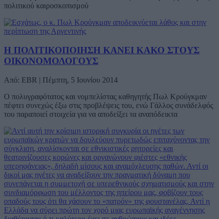
πολιτικού καιροσκοπισμού
Η ΠΟΛΙΤΙΚΟΠΟΙΗΣΗ ΚΑΝΕΙ ΚΑΚΟ ΣΤΟΥΣ
ΟΙΚΟΝΟΜΟΛΟΓΟΥΣ
Από: EBR | Πέμπτη, 5 Ιουνίου 2014
Ο πολυγραφότατος και νομπελίστας καθηγητής Πωλ Κρούγκμαν
πέφτει συνεχώς έξω στις προβλέψεις του, ενώ Γάλλος συνάδελφός
του παραποιεί στοιχεία για να αποδείξει τα αναπόδεικτα