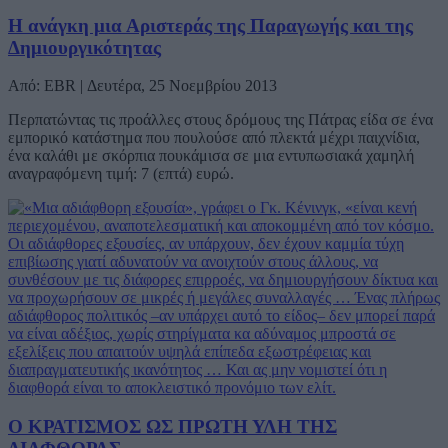
Η ανάγκη μια Αριστεράς της Παραγωγής και της
Δημιουργικότητας
Από: EBR | Δευτέρα, 25 Νοεμβρίου 2013
Περπατώντας τις προάλλες στους δρόμους της Πάτρας είδα σε ένα
εμπορικό κατάστημα που πουλούσε από πλεκτά μέχρι παιχνίδια,
ένα καλάθι με σκόρπια πουκάμισα σε μια εντυπωσιακά χαμηλή
αναγραφόμενη τιμή: 7 (επτά) ευρώ.
Ο ΚΡΑΤΙΣΜΟΣ ΩΣ ΠΡΩΤΗ ΥΛΗ ΤΗΣ