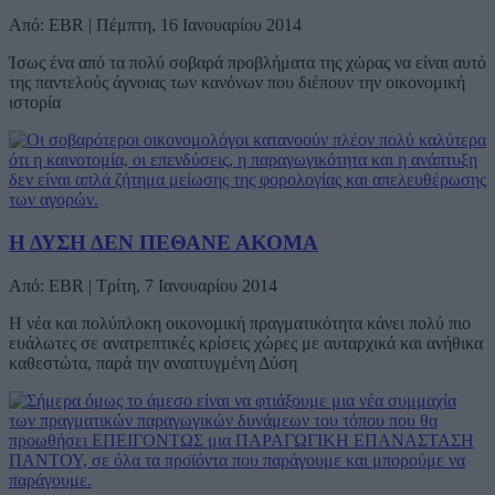
Από: EBR | Πέμπτη, 16 Ιανουαρίου 2014
Ίσως ένα από τα πολύ σοβαρά προβλήματα της χώρας να είναι αυτό
της παντελούς άγνοιας των κανόνων που διέπουν την οικονομική
ιστορία
Η ΔΥΣΗ ΔΕΝ ΠΕΘΑΝΕ ΑΚΟΜΑ
Από: EBR | Τρίτη, 7 Ιανουαρίου 2014
Η νέα και πολύπλοκη οικονομική πραγματικότητα κάνει πολύ πιο
ευάλωτες σε ανατρεπτικές κρίσεις χώρες με αυταρχικά και ανήθικα
καθεστώτα, παρά την αναπτυγμένη Δύση