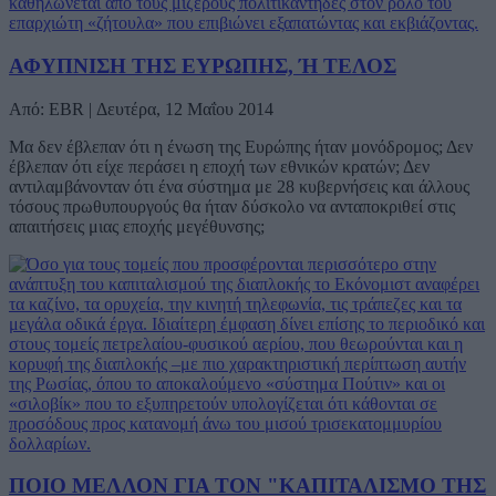
ΑΦΥΠΝΙΣΗ ΤΗΣ ΕΥΡΩΠΗΣ, Ή ΤΕΛΟΣ
Από: EBR | Δευτέρα, 12 Μαΐου 2014
Μα δεν έβλεπαν ότι η ένωση της Ευρώπης ήταν μονόδρομος; Δεν
έβλεπαν ότι είχε περάσει η εποχή των εθνικών κρατών; Δεν
αντιλαμβάνονταν ότι ένα σύστημα με 28 κυβερνήσεις και άλλους
τόσους πρωθυπουργούς θα ήταν δύσκολο να ανταποκριθεί στις
απαιτήσεις μιας εποχής μεγέθυνσης;
ΠΟΙΟ ΜΕΛΛΟΝ ΓΙΑ ΤΟΝ "ΚΑΠΙΤΑΛΙΣΜΟ ΤΗΣ