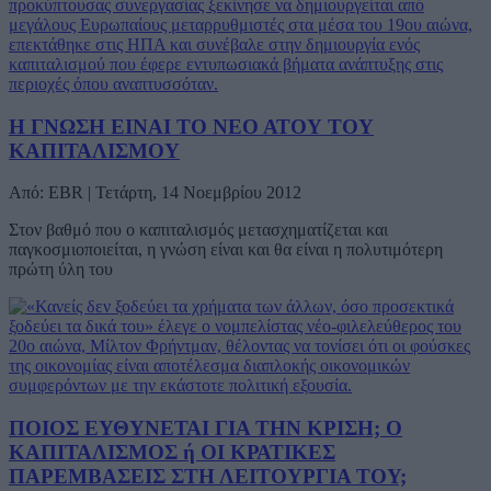
Η ΓΝΩΣΗ ΕΙΝΑΙ ΤΟ ΝΕΟ ΑΤΟΥ ΤΟΥ
ΚΑΠΙΤΑΛΙΣΜΟΥ
Από: EBR | Τετάρτη, 14 Νοεμβρίου 2012
Στον βαθμό που ο καπιταλισμός μετασχηματίζεται και
παγκοσμιοποιείται, η γνώση είναι και θα είναι η πολυτιμότερη
πρώτη ύλη του
ΠΟΙΟΣ ΕΥΘΥΝΕΤΑΙ ΓΙΑ ΤΗΝ ΚΡΙΣΗ; Ο
ΚΑΠΙΤΑΛΙΣΜΟΣ ή ΟΙ ΚΡΑΤΙΚΕΣ
ΠΑΡΕΜΒΑΣΕΙΣ ΣΤΗ ΛΕΙΤΟΥΡΓΙΑ ΤΟΥ;