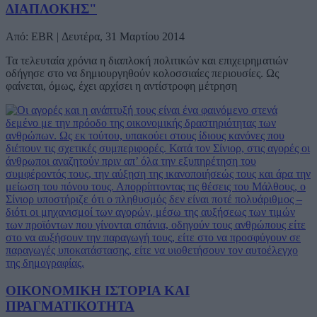
ΔΙΑΠΛΟΚΗΣ"
Από: EBR | Δευτέρα, 31 Μαρτίου 2014
Τα τελευταία χρόνια η διαπλοκή πολιτικών και επιχειρηματιών
οδήγησε στο να δημιουργηθούν κολοσσιαίες περιουσίες. Ως
φαίνεται, όμως, έχει αρχίσει η αντίστροφη μέτρηση
ΟΙΚΟΝΟΜΙΚΗ ΙΣΤΟΡΙΑ ΚΑΙ
ΠΡΑΓΜΑΤΙΚΟΤΗΤΑ