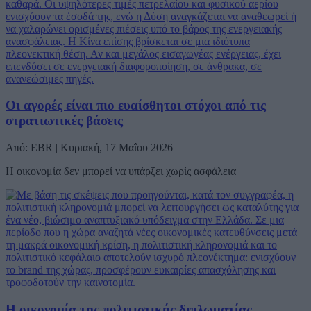
Οι αγορές είναι πιο ευαίσθητοι στόχοι από τις
στρατιωτικές βάσεις
Από: EBR | Κυριακή, 17 Μαΐου 2026
Η οικονομία δεν μπορεί να υπάρξει χωρίς ασφάλεια
Η οικονομία της πολιτιστικής διπλωματίας