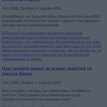
Από: EBR | Δευτέρα, 6 Απριλίου 2026
Η αναβάθμιση του Χρηματιστηρίου Αθηνών από τον οίκο MSCI
σε κατηγορία «ανεπτυγμένων αγορών» αποτελεί ένα σημαντικό
ορόσημο για την ελληνική οικονομία,
Ποιο εργαλείο μπορεί να μειώσει δραστικά τα
κόκκινα δάνεια
Από: EBR | Τετάρτη, 1 Απριλίου 2026
Πώς λειτουργεί ο θεσμός των «αντίστροφων ενυπόθηκων
δανείων». Γιατί μπορούν να μειώσουν άμεσα τα μη
εξυπηρετούμενα δάνεια του ιδιωτικού τομέα