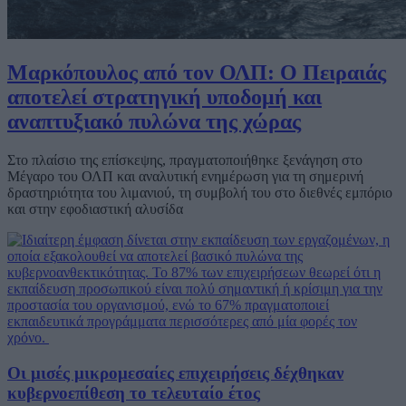
Μαρκόπουλος από τον ΟΛΠ: Ο Πειραιάς
αποτελεί στρατηγική υποδομή και
αναπτυξιακό πυλώνα της χώρας
Στο πλαίσιο της επίσκεψης, πραγματοποιήθηκε ξενάγηση στο
Μέγαρο του ΟΛΠ και αναλυτική ενημέρωση για τη σημερινή
δραστηριότητα του λιμανιού, τη συμβολή του στο διεθνές εμπόριο
και στην εφοδιαστική αλυσίδα
Οι μισές μικρομεσαίες επιχειρήσεις δέχθηκαν
κυβερνοεπίθεση το τελευταίο έτος