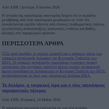
Από: EBR | Δευτέρα, 8 Ιουνίου 2026
Η ιστορία της παγκόσμιας οικονομίας δείχνει ότι οι περίοδοι
μετάβασης από έναν οικονομικό μεγάκυκλο σε έναν νέο
συνοδεύονται σχεδόν πάντοτε από έντονες πληθωριστικές πιέσεις,
γεωπολιτικές ανακατατάξεις, κοινωνικές εντάσεις και βαθιές
αλλαγές στο παραγωγικό πρότυπο
ΠΕΡΙΣΣΟΤΕΡΑ ΑΡΘΡΑ
Το δολάριο, η τουρκική λίρα και ο νέος παγκόσμιος
νομισματικός πόλεμος
Από: EBR | Κυριακή, 24 Μαΐου 2026
Η παγκόσμια οικονομία εισέρχεται σε μια νέα περίοδο