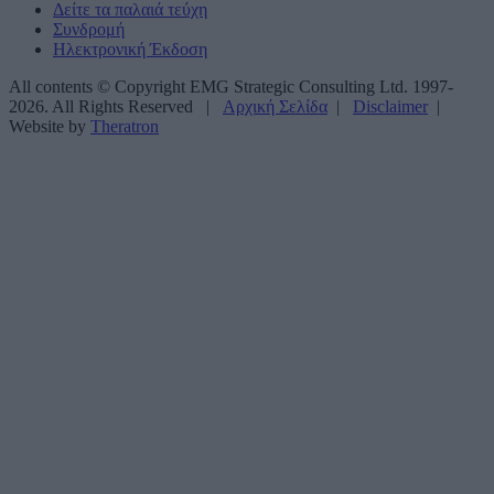
Δείτε τα παλαιά τεύχη
Συνδρομή
Ηλεκτρονική Έκδοση
All contents © Copyright EMG Strategic Consulting Ltd. 1997-
2026. All Rights Reserved |
Αρχική Σελίδα
|
Disclaimer
|
Website by
Theratron