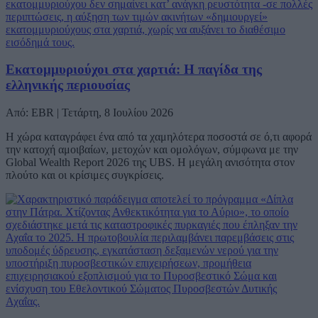
Εκατομμυριούχοι στα χαρτιά: Η παγίδα της
ελληνικής περιουσίας
Από: EBR | Τετάρτη, 8 Ιουλίου 2026
Η χώρα καταγράφει ένα από τα χαμηλότερα ποσοστά σε ό,τι αφορά
την κατοχή αμοιβαίων, μετοχών και ομολόγων, σύμφωνα με την
Global Wealth Report 2026 της UBS. Η μεγάλη ανισότητα στον
πλούτο και οι κρίσιμες συγκρίσεις.