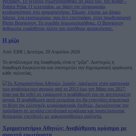
Η μίζα
Από: EBR | Δευτέρα, 20 Απριλίου 2026
Το αντάλλαγμα της διαφθοράς είναι η “μίζα”. Δυστυχώς η
διαφθορά διογκώνεται και υπονομεύει την δημοκρατική οργάνωση
κάθε πολιτείας.
Χρηματιστήριο Αθηνών: Αναβάθμιση ορόσημο με
ανοιχτά ερωτήματα